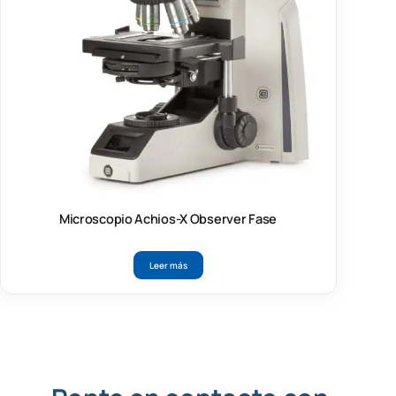
Microscopio Achios-X Observer Fase
Leer más