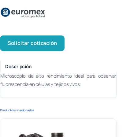
Solicitar cotización
Descripción
Microscopio de alto rendimiento ideal para observar
fluorescencia en células y tejidos vivos.
Productos relacionados