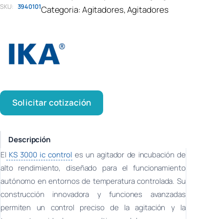
SKU:
3940101
Categoria:
Agitadores
, 
Agitadores
Solicitar cotización
Descripción
El
KS 3000 ic control
es un agitador de incubación de
alto rendimiento, diseñado para el funcionamiento
autónomo en entornos de temperatura controlada. Su
construcción innovadora y funciones avanzadas
permiten un control preciso de la agitación y la