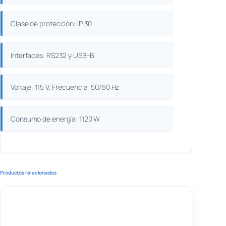
Clase de protección: IP 30
Interfaces: RS232 y USB-B
Voltaje: 115 V, Frecuencia: 50/60 Hz
Consumo de energía: 1120 W
Productos relacionados