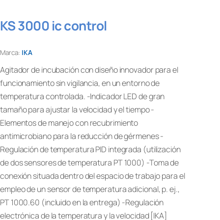
KS 3000 ic control
Marca:
IKA
Agitador de incubación con diseño innovador para el
funcionamiento sin vigilancia, en un entorno de
temperatura controlada. -Indicador LED de gran
tamaño para ajustar la velocidad y el tiempo -
Elementos de manejo con recubrimiento
antimicrobiano para la reducción de gérmenes -
Regulación de temperatura PID integrada (utilización
de dos sensores de temperatura PT 1000) -Toma de
conexión situada dentro del espacio de trabajo para el
empleo de un sensor de temperatura adicional, p. ej.,
PT 1000.60 (incluido en la entrega) -Regulación
electrónica de la temperatura y la velocidad [IKA]