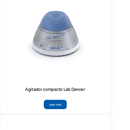
Agitador compacto Lab Dancer
Leer más