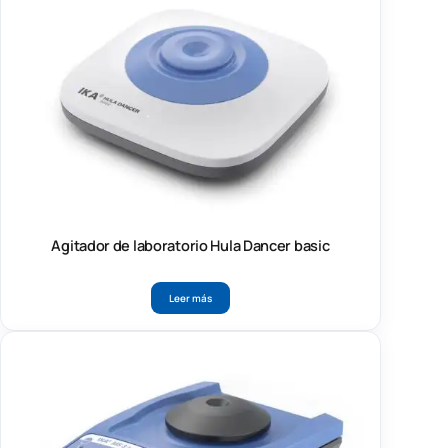
Agitador de laboratorio Hula Dancer basic
Leer más