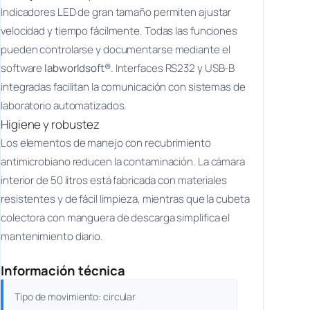
Indicadores LED de gran tamaño permiten ajustar
velocidad y tiempo fácilmente. Todas las funciones
pueden controlarse y documentarse mediante el
software
labworldsoft®
. Interfaces RS232 y USB-B
integradas facilitan la comunicación con sistemas de
laboratorio automatizados.
Higiene y robustez
Los elementos de manejo con recubrimiento
antimicrobiano reducen la contaminación. La cámara
interior de 50 litros está fabricada con materiales
resistentes y de fácil limpieza, mientras que la cubeta
colectora con manguera de descarga simplifica el
mantenimiento diario.
Información técnica
Tipo de movimiento: circular