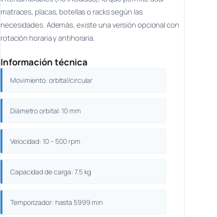
matraces, placas, botellas o racks según las
necesidades. Además, existe una versión opcional con
rotación horaria y antihoraria.
Información técnica
Movimiento: orbital/circular
Diámetro orbital: 10 mm
Velocidad: 10 – 500 rpm
Capacidad de carga: 7.5 kg
Temporizador: hasta 5999 min