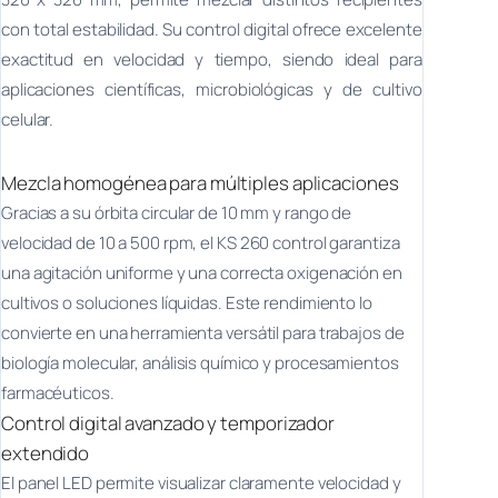
con total estabilidad. Su control digital ofrece excelente
exactitud en velocidad y tiempo, siendo ideal para
aplicaciones científicas, microbiológicas y de cultivo
celular.
Mezcla homogénea para múltiples aplicaciones
Gracias a su órbita circular de 10 mm y rango de
velocidad de 10 a 500 rpm, el KS 260 control garantiza
una agitación uniforme y una correcta oxigenación en
cultivos o soluciones líquidas. Este rendimiento lo
convierte en una herramienta versátil para trabajos de
biología molecular, análisis químico y procesamientos
farmacéuticos.
Control digital avanzado y temporizador
extendido
El panel LED permite visualizar claramente velocidad y