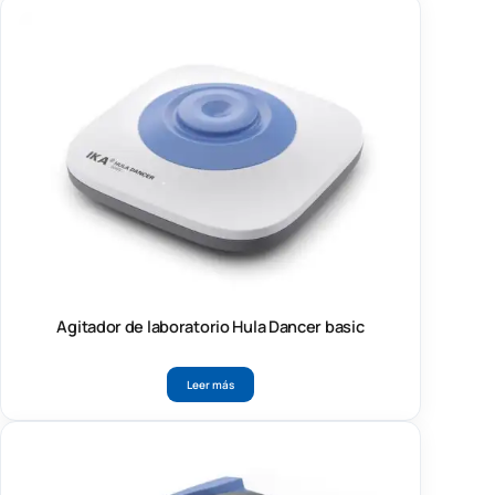
Agitador de laboratorio Hula Dancer basic
Leer más