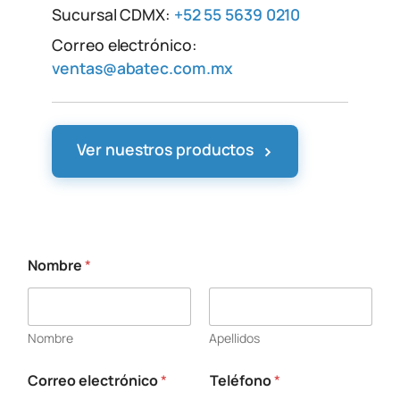
Sucursal CDMX:
+52 55 5639 0210
Correo electrónico:
ventas@abatec.com.mx
›
Ver nuestros productos
Nombre
*
Nombre
Apellidos
Correo electrónico
*
Teléfono
*