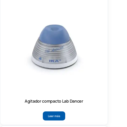
Agitador compacto Lab Dancer
Leer más