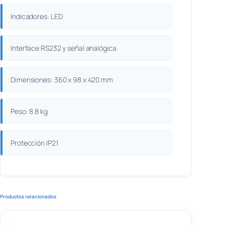
Indicadores: LED
Interface RS232 y señal analógica
Dimensiones: 360 x 98 x 420 mm
Peso: 8.8 kg
Protección IP21
Productos relacionados