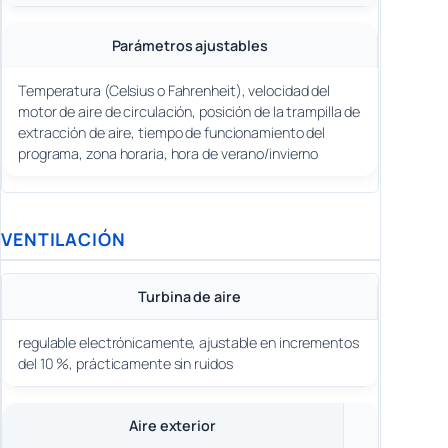
Parámetros ajustables
Temperatura (Celsius o Fahrenheit), velocidad del
motor de aire de circulación, posición de la trampilla de
extracción de aire, tiempo de funcionamiento del
programa, zona horaria, hora de verano/invierno
VENTILACIÓN
Turbina de aire
regulable electrónicamente, ajustable en incrementos
del 10 %, prácticamente sin ruidos
Aire exterior