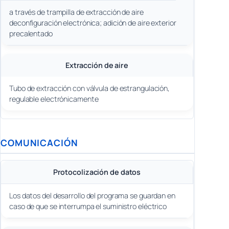
a través de trampilla de extracción de aire
deconfiguración electrónica; adición de aire exterior
precalentado
Extracción de aire
Tubo de extracción con válvula de estrangulación,
regulable electrónicamente
COMUNICACIÓN
Protocolización de datos
Los datos del desarrollo del programa se guardan en
caso de que se interrumpa el suministro eléctrico