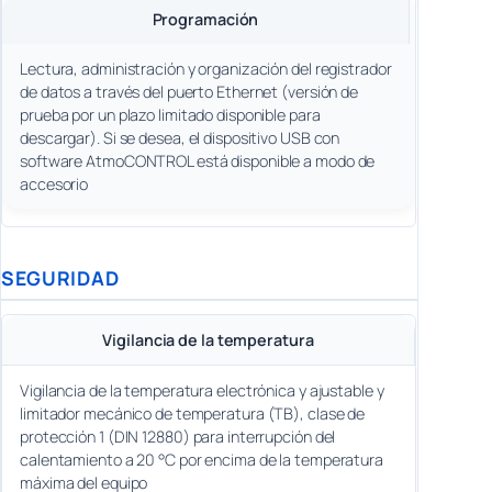
Programación
Lectura, administración y organización del registrador
de datos a través del puerto Ethernet (versión de
prueba por un plazo limitado disponible para
descargar). Si se desea, el dispositivo USB con
software AtmoCONTROL está disponible a modo de
accesorio
SEGURIDAD
Vigilancia de la temperatura
Vigilancia de la temperatura electrónica y ajustable y
limitador mecánico de temperatura (TB), clase de
protección 1 (DIN 12880) para interrupción del
calentamiento a 20 °C por encima de la temperatura
máxima del equipo