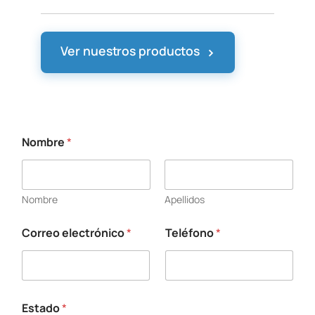
›
Ver nuestros productos
Nombre
*
Nombre
Apellidos
Correo electrónico
*
Teléfono
*
Estado
*