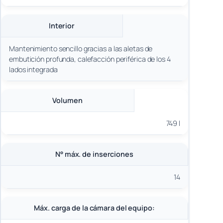
Interior
Mantenimiento sencillo gracias a las aletas de
embutición profunda, calefacción periférica de los 4
lados integrada
Volumen
749 l
N° máx. de inserciones
14
Máx. carga de la cámara del equipo: