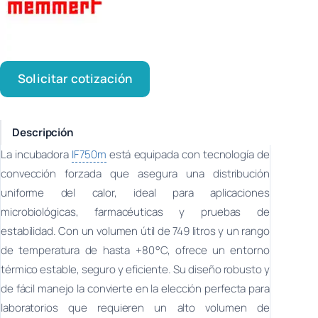
Solicitar cotización
Descripción
La incubadora
IF750m
está equipada con tecnología de
convección forzada que asegura una distribución
uniforme del calor, ideal para aplicaciones
microbiológicas, farmacéuticas y pruebas de
estabilidad. Con un volumen útil de 749 litros y un rango
de temperatura de hasta +80 °C, ofrece un entorno
térmico estable, seguro y eficiente. Su diseño robusto y
de fácil manejo la convierte en la elección perfecta para
laboratorios que requieren un alto volumen de