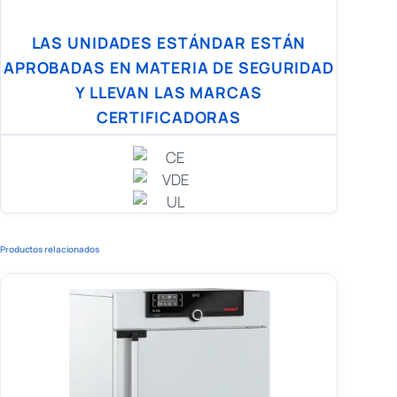
LAS UNIDADES ESTÁNDAR ESTÁN
APROBADAS EN MATERIA DE SEGURIDAD
Y LLEVAN LAS MARCAS
CERTIFICADORAS
Productos relacionados