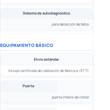
Sistema de autodiagnóstico
para detección de fallos
EQUIPAMIENTO BÁSICO
Envío estándar
incluye certificado de calibración de fábrica a +37 °C
Puerta
puerta interior de cristal