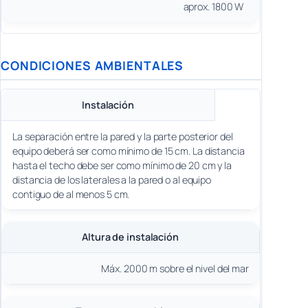
aprox. 1800 W
CONDICIONES AMBIENTALES
Instalación
La separación entre la pared y la parte posterior del
equipo deberá ser como mínimo de 15 cm. La distancia
hasta el techo debe ser como mínimo de 20 cm y la
distancia de los laterales a la pared o al equipo
contiguo de al menos 5 cm.
Altura de instalación
Máx. 2000 m sobre el nivel del mar