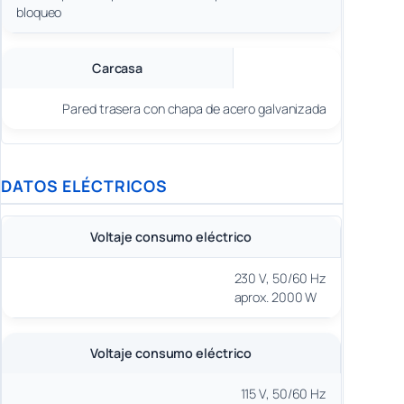
bloqueo
Carcasa
Pared trasera con chapa de acero galvanizada
DATOS ELÉCTRICOS
Voltaje consumo eléctrico
230 V, 50/60 Hz
aprox. 2000 W
Voltaje consumo eléctrico
115 V, 50/60 Hz