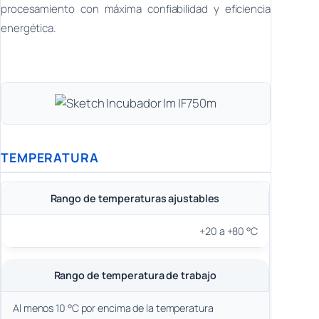
procesamiento con máxima confiabilidad y eficiencia
energética.
TEMPERATURA
Rango de temperaturas ajustables
+20 a +80 °C
Rango de temperatura de trabajo
Al menos 10 °C por encima de la temperatura