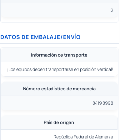
2
DATOS DE EMBALAJE/ENVÍO
Información de transporte
¡Los equipos deben transportarse en posición vertical!
Número estadístico de mercancía
8419 8998
País de origen
República Federal de Alemania