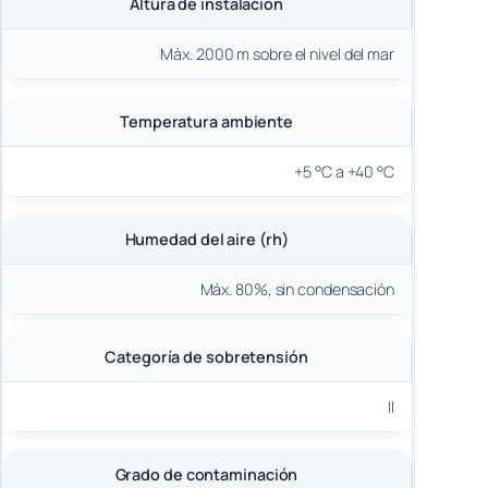
Altura de instalación
Máx. 2000 m sobre el nivel del mar
Temperatura ambiente
+5 °C a +40 °C
Humedad del aire (rh)
Máx. 80%, sin condensación
Categoría de sobretensión
II
Grado de contaminación