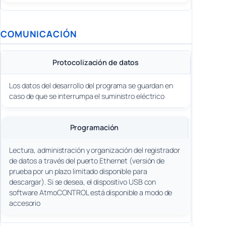
COMUNICACIÓN
Protocolización de datos
Los datos del desarrollo del programa se guardan en
caso de que se interrumpa el suministro eléctrico
Programación
Lectura, administración y organización del registrador
de datos a través del puerto Ethernet (versión de
prueba por un plazo limitado disponible para
descargar). Si se desea, el dispositivo USB con
software AtmoCONTROL está disponible a modo de
accesorio