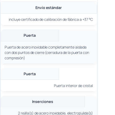
Envío estándar
incluye certificado de calibración de fábrica a +37 °C
Puerta
Puerta de acero inoxidable completamente aislada
con dos puntos de cierre (cerradura de la puerta con
compresión)
Puerta
Puerta interior de cristal
Inserciones
2 rejilla(s) de acero inoxidable, electropulida(s)