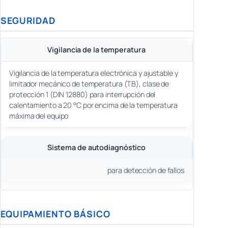
SEGURIDAD
Vigilancia de la temperatura
Vigilancia de la temperatura electrónica y ajustable y
limitador mecánico de temperatura (TB), clase de
protección 1 (DIN 12880) para interrupción del
calentamiento a 20 °C por encima de la temperatura
máxima del equipo
Sistema de autodiagnóstico
para detección de fallos
EQUIPAMIENTO BÁSICO