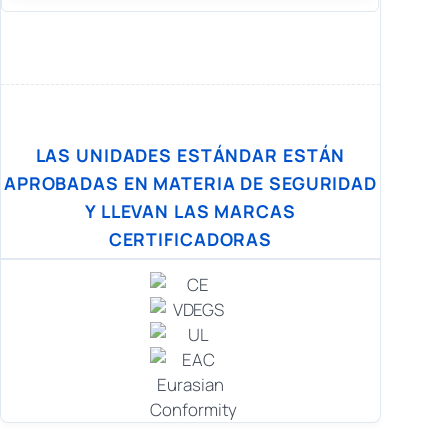
LAS UNIDADES ESTÁNDAR ESTÁN
APROBADAS EN MATERIA DE SEGURIDAD
Y LLEVAN LAS MARCAS
CERTIFICADORAS