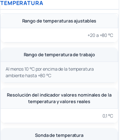
TEMPERATURA
Rango de temperaturas ajustables
+20 a +80 °C
Rango de temperatura de trabajo
Al menos 10 °C por encima de la temperatura
ambiente hasta +80 °C
Resolución del indicador valores nominales de la
temperatura y valores reales
0,1 °C
Sonda de temperatura