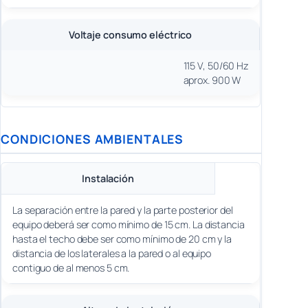
Voltaje consumo eléctrico
115 V, 50/60 Hz
aprox. 900 W
CONDICIONES AMBIENTALES
Instalación
La separación entre la pared y la parte posterior del
equipo deberá ser como mínimo de 15 cm. La distancia
hasta el techo debe ser como mínimo de 20 cm y la
distancia de los laterales a la pared o al equipo
contiguo de al menos 5 cm.