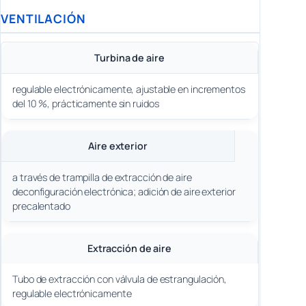
VENTILACIÓN
Turbina de aire
regulable electrónicamente, ajustable en incrementos
del 10 %, prácticamente sin ruidos
Aire exterior
a través de trampilla de extracción de aire
deconfiguración electrónica; adición de aire exterior
precalentado
Extracción de aire
Tubo de extracción con válvula de estrangulación,
regulable electrónicamente