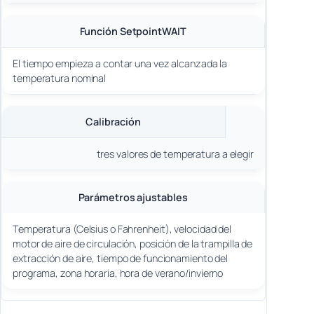
Función SetpointWAIT
El tiempo empieza a contar una vez alcanzada la
temperatura nominal
Calibración
tres valores de temperatura a elegir
Parámetros ajustables
Temperatura (Celsius o Fahrenheit), velocidad del
motor de aire de circulación, posición de la trampilla de
extracción de aire, tiempo de funcionamiento del
programa, zona horaria, hora de verano/invierno