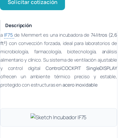
Solicitar cotización
Descripción
a
IF75
de Memmert es una incubadora de
74 litros (2,6
ft³)
con convección forzada, ideal para laboratorios de
microbiología, farmacología, biotecnología, análisis
alimentario y clínico. Su sistema de ventilación ajustable
y control digital
ControlCOCKPIT SingleDISPLAY
ofrecen un ambiente térmico preciso y estable,
protegido con estructuras en
acero inoxidable