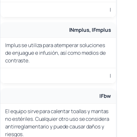
I
INmplus, IFmplus
Implus se utiliza para atemperar soluciones
de enjuague e infusión, así como medios de
contraste.
I
IFbw
El equipo sirve para calentar toallas y mantas
no estériles. Cualquier otro uso se considera
antirreglamentario y puede causar daños y
riesgos.