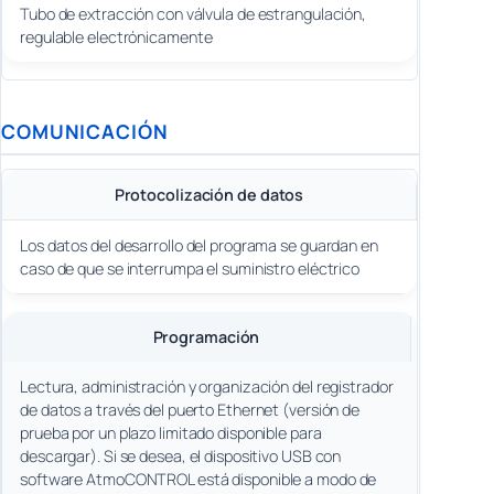
Tubo de extracción con válvula de estrangulación,
regulable electrónicamente
COMUNICACIÓN
Protocolización de datos
Los datos del desarrollo del programa se guardan en
caso de que se interrumpa el suministro eléctrico
Programación
Lectura, administración y organización del registrador
de datos a través del puerto Ethernet (versión de
prueba por un plazo limitado disponible para
descargar). Si se desea, el dispositivo USB con
software AtmoCONTROL está disponible a modo de