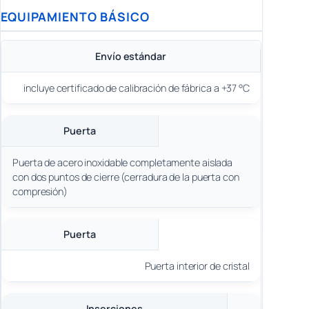
EQUIPAMIENTO BÁSICO
Envío estándar
incluye certificado de calibración de fábrica a +37 °C
Puerta
Puerta de acero inoxidable completamente aislada
con dos puntos de cierre (cerradura de la puerta con
compresión)
Puerta
Puerta interior de cristal
Inserciones