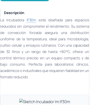
Descripción
La incubadora
IF30m
está diseñada para espacios
reducidos sin comprometer el rendimiento. Su sistema
de convección forzada asegura una distribución
uniforme de la temperatura, ideal para microbiología,
cultivo celular y ensayos rutinarios. Con una capacidad
de 32 litros y un rango de hasta +80 °C, ofrece un
control térmico preciso en un equipo compacto y de
bajo consumo. Perfecta para laboratorios clínicos,
académicos o industriales que requieren fiabilidad en un
formato reducido.