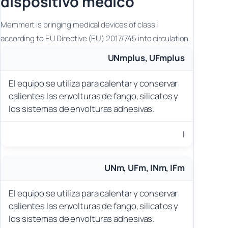
dispositivo médico
Memmert is bringing medical devices of class I
according to EU Directive (EU) 2017/745 into circulation.
UNmplus, UFmplus
El equipo se utiliza para calentar y conservar
calientes las envolturas de fango, silicatos y
los sistemas de envolturas adhesivas.
I
UNm, UFm, INm, IFm
El equipo se utiliza para calentar y conservar
calientes las envolturas de fango, silicatos y
los sistemas de envolturas adhesivas.