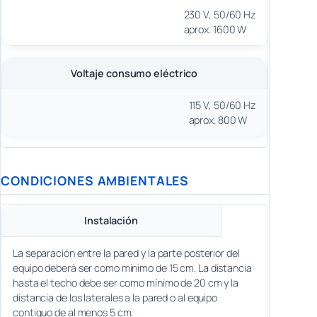
230 V, 50/60 Hz
aprox. 1600 W
Voltaje consumo eléctrico
115 V, 50/60 Hz
aprox. 800 W
CONDICIONES AMBIENTALES
Instalación
La separación entre la pared y la parte posterior del
equipo deberá ser como mínimo de 15 cm. La distancia
hasta el techo debe ser como mínimo de 20 cm y la
distancia de los laterales a la pared o al equipo
contiguo de al menos 5 cm.