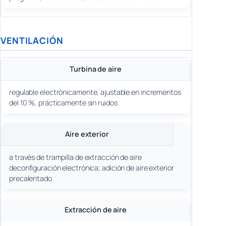
VENTILACIÓN
Turbina de aire
regulable electrónicamente, ajustable en incrementos
del 10 %, prácticamente sin ruidos
Aire exterior
a través de trampilla de extracción de aire
deconfiguración electrónica; adición de aire exterior
precalentado
Extracción de aire