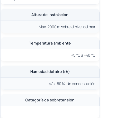
Altura de instalación
Máx. 2000 m sobre el nivel del mar
Temperatura ambiente
+5 °C a +40 °C
Humedad del aire (rh)
Máx. 80%, sin condensación
Categoría de sobretensión
II