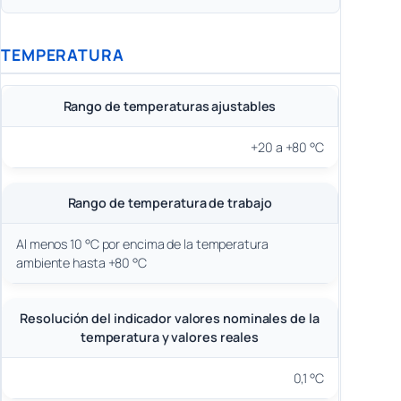
TEMPERATURA
Rango de temperaturas ajustables
+20 a +80 °C
Rango de temperatura de trabajo
Al menos 10 °C por encima de la temperatura
ambiente hasta +80 °C
Resolución del indicador valores nominales de la
temperatura y valores reales
0,1 °C