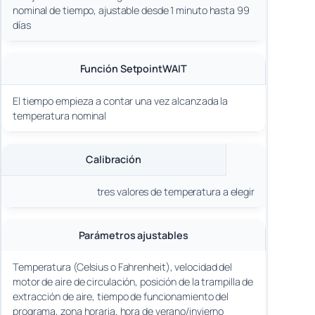
nominal de tiempo, ajustable desde 1 minuto hasta 99
días
Función SetpointWAIT
El tiempo empieza a contar una vez alcanzada la
temperatura nominal
Calibración
tres valores de temperatura a elegir
Parámetros ajustables
Temperatura (Celsius o Fahrenheit), velocidad del
motor de aire de circulación, posición de la trampilla de
extracción de aire, tiempo de funcionamiento del
programa, zona horaria, hora de verano/invierno