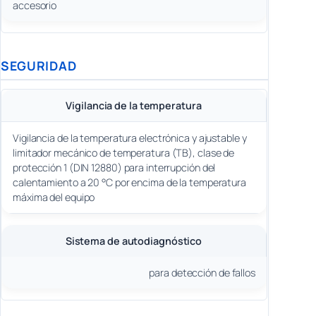
accesorio
SEGURIDAD
Vigilancia de la temperatura
Vigilancia de la temperatura electrónica y ajustable y
limitador mecánico de temperatura (TB), clase de
protección 1 (DIN 12880) para interrupción del
calentamiento a 20 °C por encima de la temperatura
máxima del equipo
Sistema de autodiagnóstico
para detección de fallos