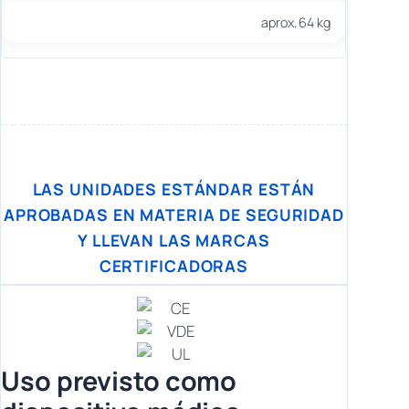
aprox. 64 kg
LAS UNIDADES ESTÁNDAR ESTÁN
APROBADAS EN MATERIA DE SEGURIDAD
Y LLEVAN LAS MARCAS
CERTIFICADORAS
Uso previsto como