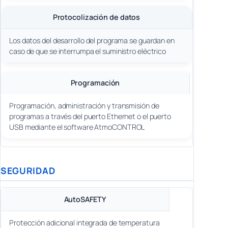
Protocolización de datos
Los datos del desarrollo del programa se guardan en
caso de que se interrumpa el suministro eléctrico
Programación
Programación, administración y transmisión de
programas a través del puerto Ethernet o el puerto
USB mediante el software AtmoCONTROL
SEGURIDAD
AutoSAFETY
Protección adicional integrada de temperatura