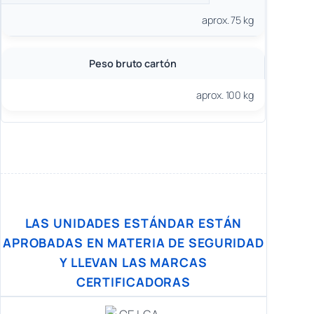
aprox. 75 kg
Peso bruto cartón
aprox. 100 kg
LAS UNIDADES ESTÁNDAR ESTÁN
APROBADAS EN MATERIA DE SEGURIDAD
Y LLEVAN LAS MARCAS
CERTIFICADORAS