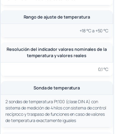
Rango de ajuste de temperatura
+18 °C a +50 °C
Resolución del indicador valores nominales de la
temperatura y valores reales
0,1 °C
Sonda de temperatura
2 sondas de temperatura Pt100 (clase DIN A) con
sistema de medición de 4 hilos con sistema de control
recíproco y traspaso de funciones en caso de valores
de temperatura exactamente iguales