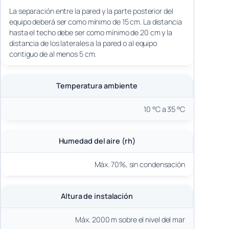
La separación entre la pared y la parte posterior del
equipo deberá ser como mínimo de 15 cm. La distancia
hasta el techo debe ser como mínimo de 20 cm y la
distancia de los laterales a la pared o al equipo
contiguo de al menos 5 cm.
Temperatura ambiente
10 °C a 35 °C
Humedad del aire (rh)
Máx. 70%, sin condensación
Altura de instalación
Máx. 2000 m sobre el nivel del mar