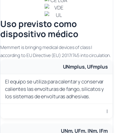
Uso previsto como
dispositivo médico
Memmert is bringing medical devices of class I
according to EU Directive (EU) 2017/745 into circulation.
UNmplus, UFmplus
El equipo se utiliza para calentar y conservar
calientes las envolturas de fango, silicatos y
los sistemas de envolturas adhesivas.
I
UNm, UFm, INm, IFm