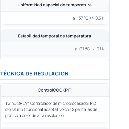
Uniformidad espacial de temperatura
a + 37 °C +/- 0.3 K
Estabilidad temporal de temperatura
a +37 °C +/- 0.1 K
TÉCNICA DE REGULACIÓN
ControlCOCKPIT
TwinDISPLAY. Controlador de microprocesador PID
digital multifuncional adaptativo con 2 pantallas de
gráfico a color de alta resolución