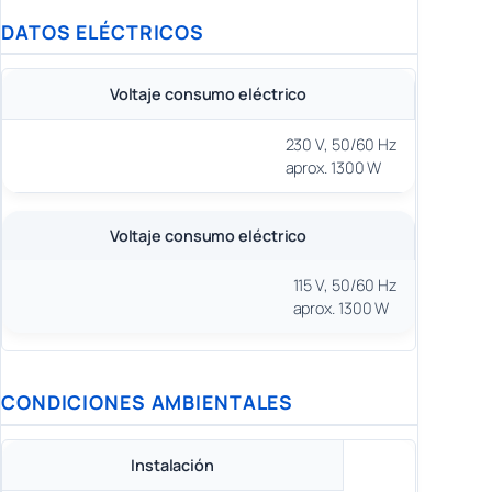
DATOS ELÉCTRICOS
Voltaje consumo eléctrico
230 V, 50/60 Hz
aprox. 1300 W
Voltaje consumo eléctrico
115 V, 50/60 Hz
aprox. 1300 W
CONDICIONES AMBIENTALES
Instalación