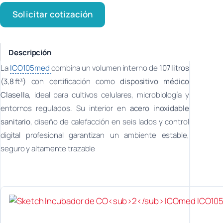
Solicitar cotización
Descripción
La
ICO105med
combina un volumen interno de
107 litros
(3,8 ft³)
con certificación como
dispositivo médico
Clase IIa
, ideal para cultivos celulares, microbiología y
entornos regulados. Su interior en
acero inoxidable
sanitario
, diseño de calefacción en seis lados y control
digital profesional garantizan un ambiente estable,
seguro y altamente trazable