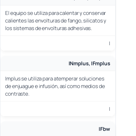
El equipo se utiliza para calentar y conservar
calientes las envolturas de fango, silicatos y
los sistemas de envolturas adhesivas.
I
INmplus, IFmplus
Implus se utiliza para atemperar soluciones
de enjuague e infusión, así como medios de
contraste.
I
IFbw