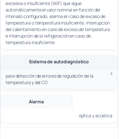
excesiva o insuficiente (ASF) que sigue
automáticamente el valor nominal en función del
intervalo configurado, alarma en caso de exceso de
temperatura o temperatura insuficiente, interrupción
del calentamiento en caso de exceso de temperatura
e interrupción de la refrigeración en caso de
temperatura insuficiente
Sistema de autodiagnóstico
2
para detección de errores de regulación de la
temperatura y del CO
Alarma
óptica y acústica