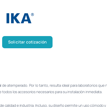
Solicitar cotización
 de atemperado. Por lo tanto, resulta ideal para laboratorios que
e todos los accesorios necesarios para su instalación inmediata.
ol de calidad e industria. Incluso, su diseño permite un uso cómodo 