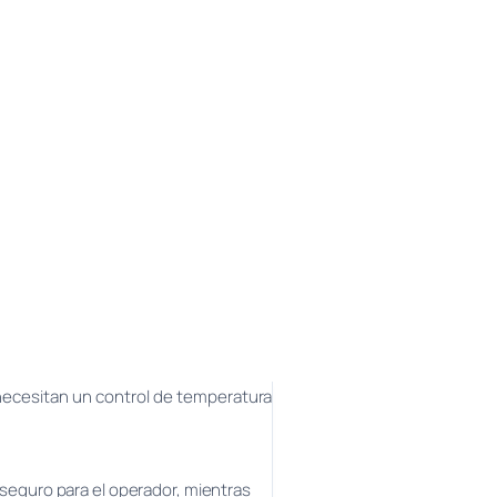
 necesitan un control de temperatura
y seguro para el operador, mientras