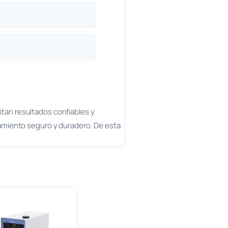
sitan resultados confiables y
namiento seguro y duradero. De esta