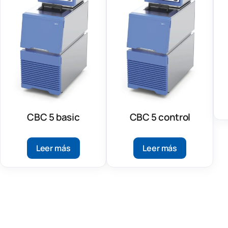
CBC 5 basic
CBC 5 control
Leer más
Leer más