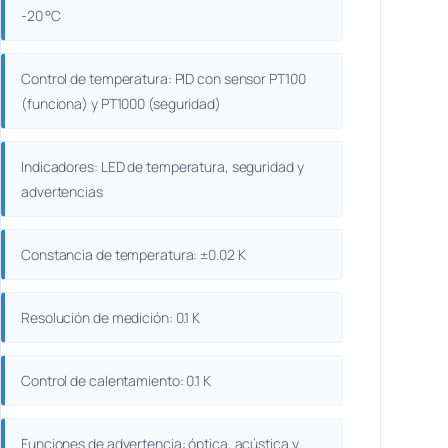
-20 °C
Control de temperatura: PID con sensor PT100
(funciona) y PT1000 (seguridad)
Indicadores: LED de temperatura, seguridad y
advertencias
Constancia de temperatura: ±0.02 K
Resolución de medición: 0.1 K
Control de calentamiento: 0.1 K
Funciones de advertencia: óptica, acústica y