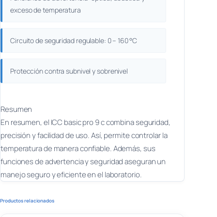
exceso de temperatura
Circuito de seguridad regulable: 0 – 160 °C
Protección contra subnivel y sobrenivel
Resumen
En resumen, el ICC basic pro 9 c combina seguridad,
precisión y facilidad de uso. Así, permite controlar la
temperatura de manera confiable. Además, sus
funciones de advertencia y seguridad aseguran un
manejo seguro y eficiente en el laboratorio.
Productos relacionados