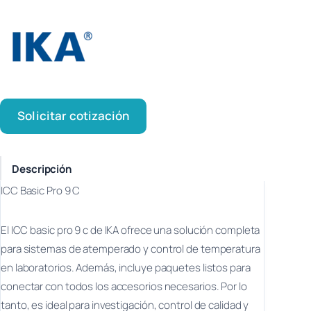
Solicitar cotización
Descripción
ICC Basic Pro 9 C
El ICC basic pro 9 c de IKA ofrece una solución completa
para sistemas de atemperado y control de temperatura
en laboratorios. Además, incluye paquetes listos para
conectar con todos los accesorios necesarios. Por lo
tanto, es ideal para investigación, control de calidad y