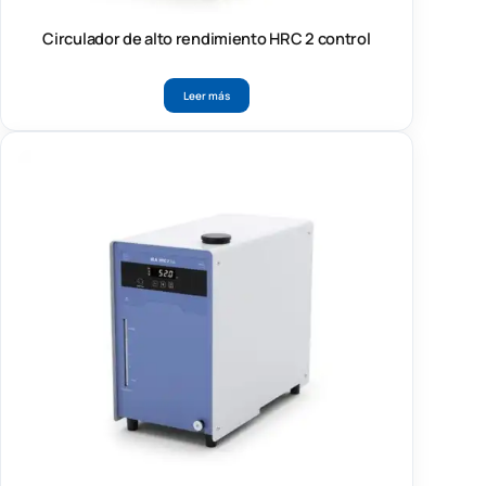
Circulador de alto rendimiento HRC 2 control
Leer más