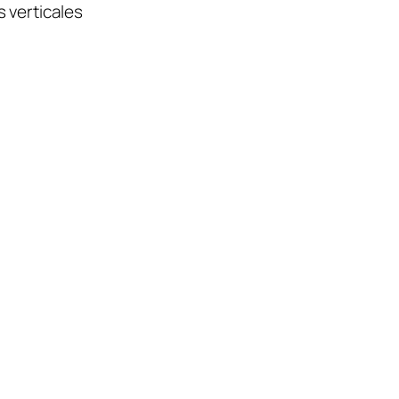
 verticales