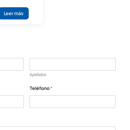
Leer más
Apellidos
Teléfono
*