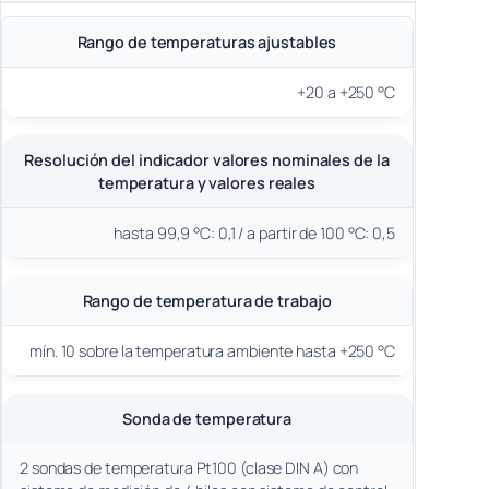
Rango de temperaturas ajustables
+20 a +250 °C
Resolución del indicador valores nominales de la
temperatura y valores reales
hasta 99,9 °C: 0,1 / a partir de 100 °C: 0,5
Rango de temperatura de trabajo
mín. 10 sobre la temperatura ambiente hasta +250 °C
Sonda de temperatura
2 sondas de temperatura Pt100 (clase DIN A) con