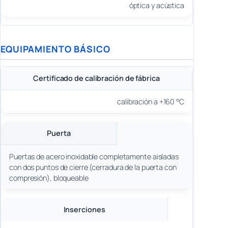
óptica y acústica
EQUIPAMIENTO BÁSICO
Certificado de calibración de fábrica
calibración a +160 °C
Puerta
Puertas de acero inoxidable completamente aisladas
con dos puntos de cierre (cerradura de la puerta con
compresión), bloqueable
Inserciones