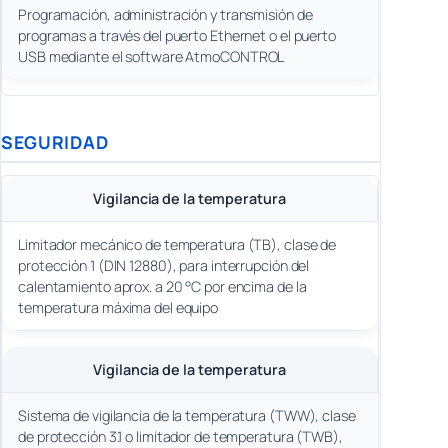
Programación, administración y transmisión de
programas a través del puerto Ethernet o el puerto
USB mediante el software AtmoCONTROL
SEGURIDAD
Vigilancia de la temperatura
Limitador mecánico de temperatura (TB), clase de
protección 1 (DIN 12880), para interrupción del
calentamiento aprox. a 20 °C por encima de la
temperatura máxima del equipo
Vigilancia de la temperatura
Sistema de vigilancia de la temperatura (TWW), clase
de protección 3.1 o limitador de temperatura (TWB),