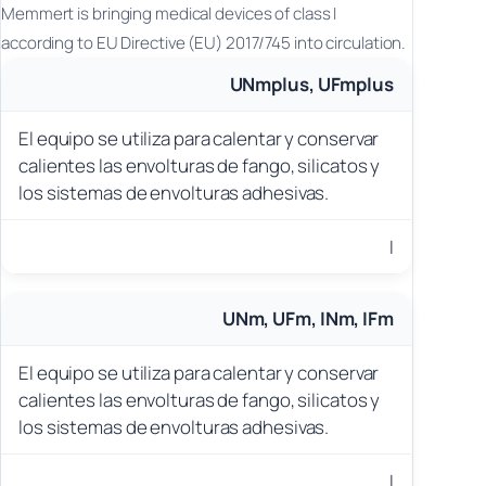
Memmert is bringing medical devices of class I
according to EU Directive (EU) 2017/745 into circulation.
UNmplus, UFmplus
El equipo se utiliza para calentar y conservar
calientes las envolturas de fango, silicatos y
los sistemas de envolturas adhesivas.
I
UNm, UFm, INm, IFm
El equipo se utiliza para calentar y conservar
calientes las envolturas de fango, silicatos y
los sistemas de envolturas adhesivas.
I