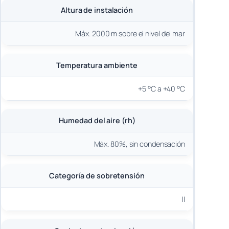
Altura de instalación
Máx. 2000 m sobre el nivel del mar
Temperatura ambiente
+5 °C a +40 °C
Humedad del aire (rh)
Máx. 80%, sin condensación
Categoría de sobretensión
II