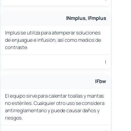
INmplus, IFmplus
Implus se utiliza para atemperar soluciones
de enjuague e infusión, así como medios de
contraste.
I
IFbw
El equipo sirve para calentar toallas y mantas
no estériles. Cualquier otro uso se considera
antirreglamentario y puede causar daños y
riesgos.