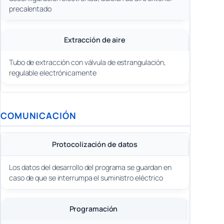
precalentado
Extracción de aire
Tubo de extracción con válvula de estrangulación,
regulable electrónicamente
COMUNICACIÓN
Protocolización de datos
Los datos del desarrollo del programa se guardan en
caso de que se interrumpa el suministro eléctrico
Programación