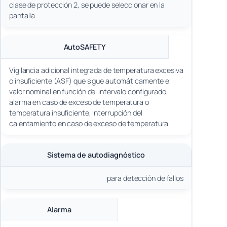
clase de protección 2, se puede seleccionar en la
pantalla
AutoSAFETY
Vigilancia adicional integrada de temperatura excesiva
o insuficiente (ASF) que sigue automáticamente el
valor nominal en función del intervalo configurado,
alarma en caso de exceso de temperatura o
temperatura insuficiente, interrupción del
calentamiento en caso de exceso de temperatura
Sistema de autodiagnóstico
para detección de fallos
Alarma