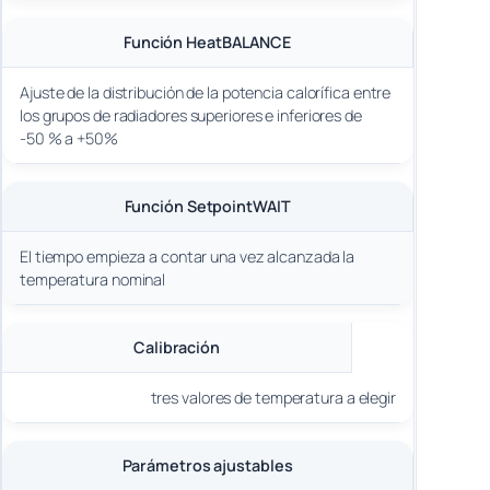
Función HeatBALANCE
Ajuste de la distribución de la potencia calorífica entre
los grupos de radiadores superiores e inferiores de
-50 % a +50%
Función SetpointWAIT
El tiempo empieza a contar una vez alcanzada la
temperatura nominal
Calibración
tres valores de temperatura a elegir
Parámetros ajustables