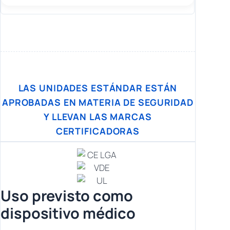
LAS UNIDADES ESTÁNDAR ESTÁN
APROBADAS EN MATERIA DE SEGURIDAD
Y LLEVAN LAS MARCAS
CERTIFICADORAS
Uso previsto como
dispositivo médico