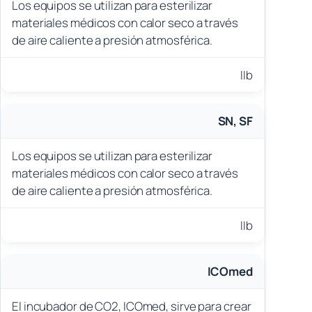
Los equipos se utilizan para esterilizar
materiales médicos con calor seco a través
de aire caliente a presión atmosférica.
IIb
SN, SF
Los equipos se utilizan para esterilizar
materiales médicos con calor seco a través
de aire caliente a presión atmosférica.
IIb
ICOmed
El incubador de CO2, ICOmed, sirve para crear