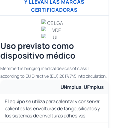
Y LLEVAN LAS MARCAS
CERTIFICADORAS
Uso previsto como
dispositivo médico
Memmert is bringing medical devices of class I
according to EU Directive (EU) 2017/745 into circulation.
UNmplus, UFmplus
El equipo se utiliza para calentar y conservar
calientes las envolturas de fango, silicatos y
los sistemas de envolturas adhesivas.