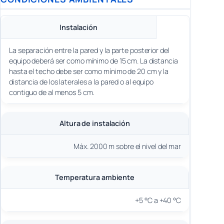
Instalación
La separación entre la pared y la parte posterior del
equipo deberá ser como mínimo de 15 cm. La distancia
hasta el techo debe ser como mínimo de 20 cm y la
distancia de los laterales a la pared o al equipo
contiguo de al menos 5 cm.
Altura de instalación
Máx. 2000 m sobre el nivel del mar
Temperatura ambiente
+5 °C a +40 °C