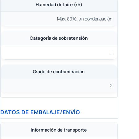
Humedad del aire (rh)
Máx. 80%, sin condensación
Categoría de sobretensión
II
Grado de contaminación
2
DATOS DE EMBALAJE/ENVÍO
Información de transporte