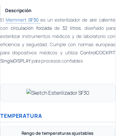
Descripción
El
Memmert
SF30
es un esterilizador de aire caliente
con
circulación forzada
de
32 litros
, diseñado para
esterilizar instrumentos médicos y de laboratorio con
eficiencia y seguridad. Cumple con normas europeas
para dispositivos médicos y utiliza
ControlCOCKPIT
SingleDISPLAY
para procesos confiables
TEMPERATURA
Rango de temperaturas ajustables