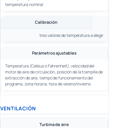
temperatura nominal
Calibración
tres valores de temperatura a elegir
Parámetros ajustables
Temperatura (Celsius o Fahrenheit), velocidad del
motor de aire de circulación, posición de la trampilla de
extracción de aire, tiempo de funcionamiento del
programa, zona horaria, hora de verano/invierno
VENTILACIÓN
Turbina de aire