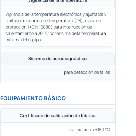
Vigilancia de la temperatura
Vigilancia de la temperatura electrónica y ajustable y
limitador mecánico de temperatura (TB), clase de
protección 1 (DIN 12880) para interrupción del
calentamiento a 20 °C por encima de la temperatura
máxima del equipo
Sistema de autodiagnóstico
para detección de fallos
EQUIPAMIENTO BÁSICO
Certificado de calibración de fábrica
calibración a +160 °C