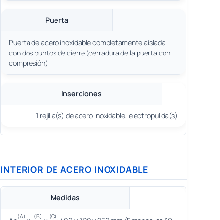
Puerta
Puerta de acero inoxidable completamente aislada
con dos puntos de cierre (cerradura de la puerta con
compresión)
Inserciones
1 rejilla(s) de acero inoxidable, electropulida(s)
INTERIOR DE ACERO INOXIDABLE
Medidas
(A)
(B)
(C)