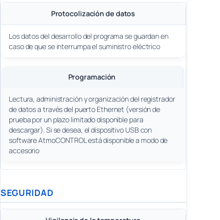
Protocolización de datos
Los datos del desarrollo del programa se guardan en
caso de que se interrumpa el suministro eléctrico
Programación
Lectura, administración y organización del registrador
de datos a través del puerto Ethernet (versión de
prueba por un plazo limitado disponible para
descargar). Si se desea, el dispositivo USB con
software AtmoCONTROL está disponible a modo de
accesorio
SEGURIDAD