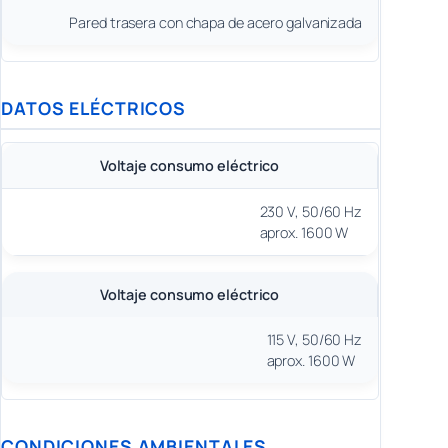
Pared trasera con chapa de acero galvanizada
DATOS ELÉCTRICOS
Voltaje consumo eléctrico
230 V, 50/60 Hz
aprox. 1600 W
Voltaje consumo eléctrico
115 V, 50/60 Hz
aprox. 1600 W
CONDICIONES AMBIENTALES