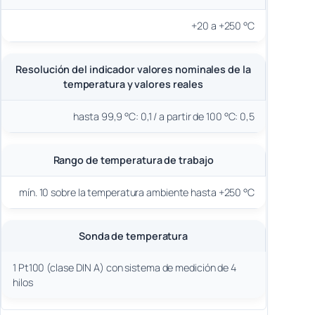
+20 a +250 °C
Resolución del indicador valores nominales de la
temperatura y valores reales
hasta 99,9 °C: 0,1 / a partir de 100 °C: 0,5
Rango de temperatura de trabajo
mín. 10 sobre la temperatura ambiente hasta +250 °C
Sonda de temperatura
1 Pt100 (clase DIN A) con sistema de medición de 4
hilos