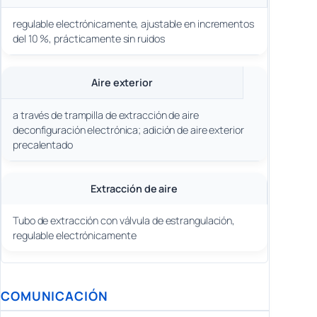
regulable electrónicamente, ajustable en incrementos
del 10 %, prácticamente sin ruidos
Aire exterior
a través de trampilla de extracción de aire
deconfiguración electrónica; adición de aire exterior
precalentado
Extracción de aire
Tubo de extracción con válvula de estrangulación,
regulable electrónicamente
COMUNICACIÓN