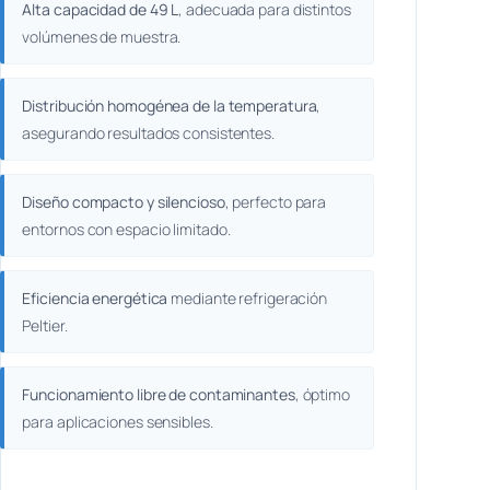
Alta capacidad de 49 L
, adecuada para distintos
volúmenes de muestra.
Distribución homogénea de la temperatura
,
asegurando resultados consistentes.
Diseño compacto y silencioso
, perfecto para
entornos con espacio limitado.
Eficiencia energética
mediante refrigeración
Peltier.
Funcionamiento libre de contaminantes
, óptimo
para aplicaciones sensibles.