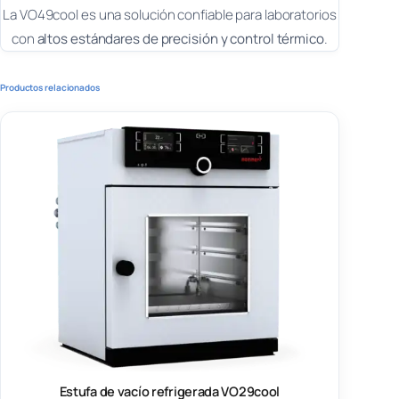
La VO49cool es una solución confiable para laboratorios
con
altos estándares de precisión y control térmico
.
Productos relacionados
Estufa de vacío refrigerada VO29cool