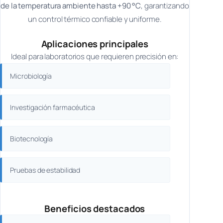
de la temperatura ambiente hasta +90 °C
, garantizando
un control térmico confiable y uniforme.
Aplicaciones principales
Ideal para laboratorios que requieren precisión en:
Microbiología
Investigación farmacéutica
Biotecnología
Pruebas de estabilidad
Beneficios destacados