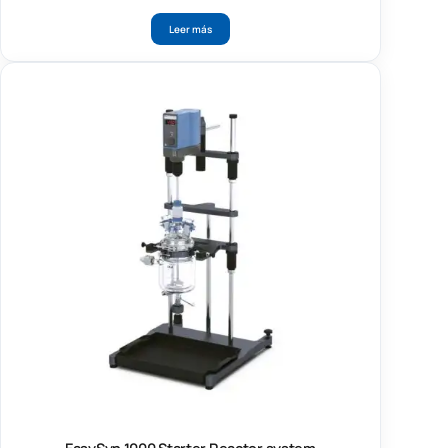
Leer más