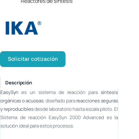
Reactores de síntesis
Solicitar cotización
Descripción
EasySyn
es un sistema de reacción para
síntesis
orgánicas o acuosas
, diseñado para
reacciones seguras
y reproducibles
desde laboratorio hasta escala piloto. El
Sistema de reacción EasySyn 2000 Advanced es la
solución ideal para estos procesos.