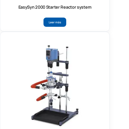
EasySyn 2000 Starter Reactor system
Leer más