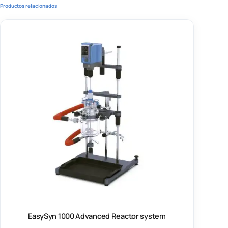
Productos relacionados
EasySyn 1000 Advanced Reactor system