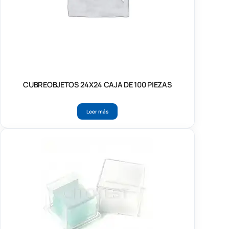
CUBREOBJETOS 24X24 CAJA DE 100 PIEZAS
Leer más