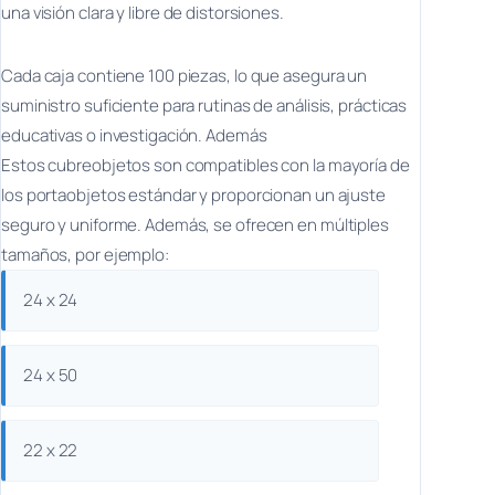
una visión clara y libre de distorsiones.
Cada caja contiene 100 piezas, lo que asegura un
suministro suficiente para rutinas de análisis, prácticas
educativas o investigación. Además
Estos cubreobjetos son compatibles con la mayoría de
los portaobjetos estándar y proporcionan un ajuste
seguro y uniforme. Además, se ofrecen en múltiples
tamaños, por ejemplo:
24 x 24
24 x 50
22 x 22