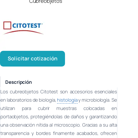
Cubreobjetos
Solicitar cotización
Descripción
Los cubreobjetos Citotest son accesorios esenciales
en laboratorios de biología,
histología
y microbiología. Se
utilizan para cubrir muestras colocadas en
portaobjetos, protegiéndolas de daños y garantizando
una observación nítida al microscopio. Gracias a su alta
transparencia y bordes finamente acabados, ofrecen