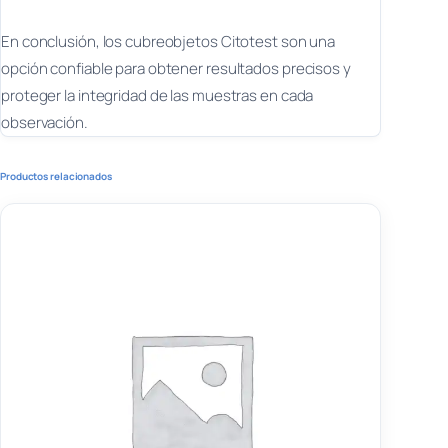
En conclusión, los cubreobjetos Citotest son una
opción confiable para obtener resultados precisos y
proteger la integridad de las muestras en cada
observación.
Productos relacionados