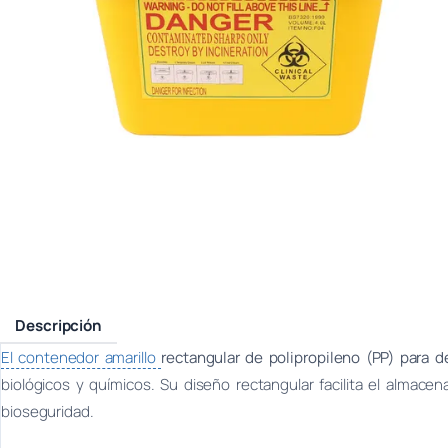
Descripción
El contenedor amarillo
rectangular de polipropileno (PP) para 
biológicos y químicos. Su diseño rectangular facilita el almac
bioseguridad.