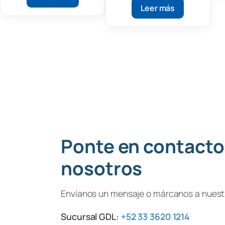
Leer más
Ponte en contacto
nosotros
Envíanos un mensaje o márcanos a nuestr
Sucursal GDL:
+52 33 3620 1214