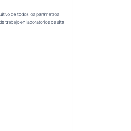
tuitivo de todos los parámetros:
de trabajo en laboratorios de alta