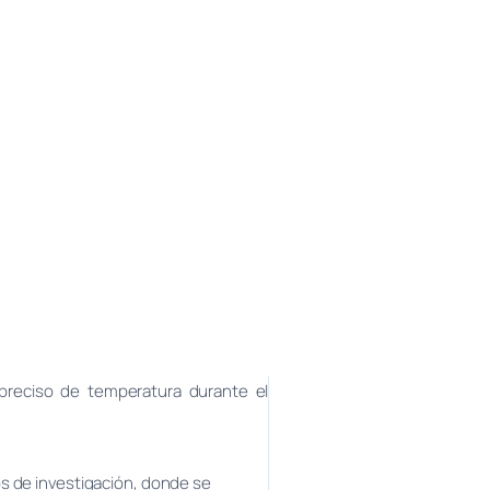
 preciso de temperatura durante el
os de investigación, donde se