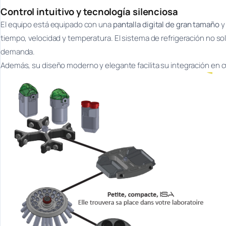
Control intuitivo y tecnología silenciosa
El equipo está equipado con una
pantalla digital de gran tamaño
y
tiempo, velocidad y temperatura. El sistema de refrigeración no so
demanda.
Además, su diseño moderno y elegante facilita su integración en 