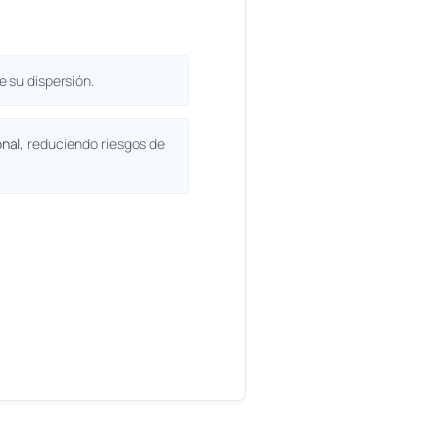
 su dispersión.
nal
, reduciendo riesgos de