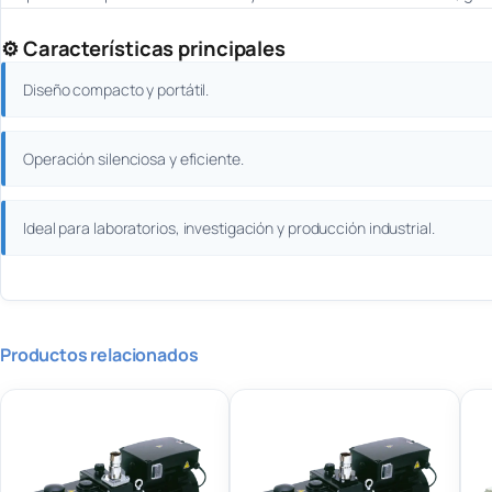
⚙️ Características principales
Diseño compacto y portátil.
Operación silenciosa y eficiente.
Ideal para laboratorios, investigación y producción industrial.
Productos relacionados