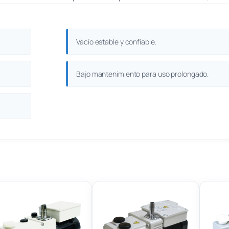
Vacío estable y confiable.
Bajo mantenimiento para uso prolongado.