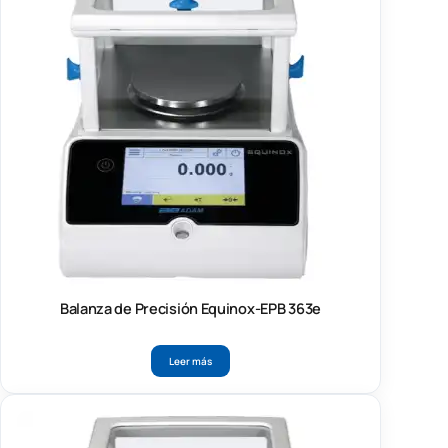
Balanza de Precisión Equinox-EPB 363e
Leer más