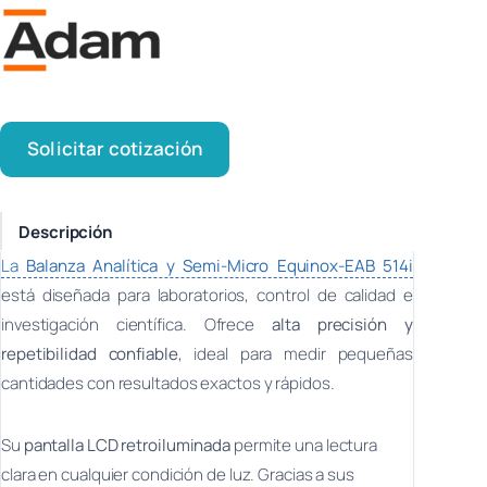
Solicitar cotización
Descripción
La
Balanza Analítica y Semi-Micro Equinox-EAB 514i
está diseñada para laboratorios, control de calidad e
investigación científica. Ofrece
alta precisión y
repetibilidad confiable
, ideal para medir pequeñas
cantidades con resultados exactos y rápidos.
Su
pantalla LCD retroiluminada
permite una lectura
clara en cualquier condición de luz. Gracias a sus