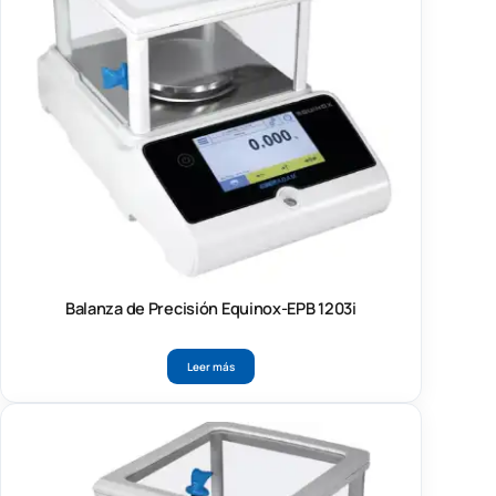
Balanza de Precisión Equinox-EPB 1203i
Leer más