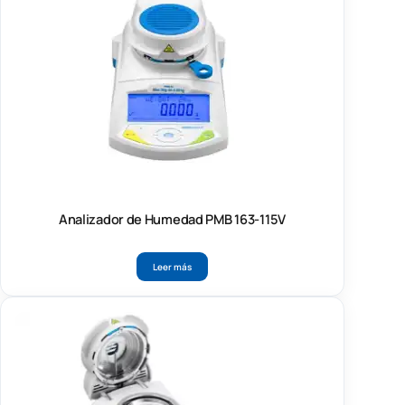
Analizador de Humedad PMB 163-115V
Leer más