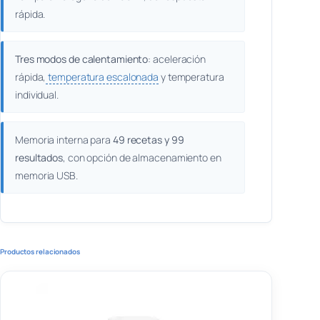
rápida.
Tres modos de calentamiento
: aceleración
rápida,
temperatura escalonada
y temperatura
individual.
Memoria interna para
49 recetas y 99
resultados
, con opción de almacenamiento en
memoria USB.
Productos relacionados