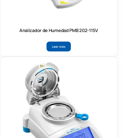
Analizador de Humedad PMB 202-115V
Leer más