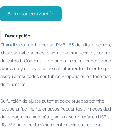
Solicitar cotización
Descripción
El
Analizador de humedad
PMB 163
de alta precisión,
ideal para laboratorios, plantas de producción y control
de calidad. Combina un manejo sencillo, conectividad
avanzada y un sistema de calentamiento eficiente que
asegura resultados confiables y repetibles en todo tipo
de muestras.
Su función de ajuste automático de pruebas permite
recuperar fácilmente ensayos frecuentes sin necesidad
de reprogramar. Además, gracias a sus interfaces USB y
RS-232, se conecta rápidamente a computadoras e