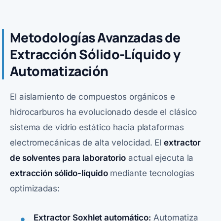
Metodologías Avanzadas de
Extracción Sólido-Líquido y
Automatización
El aislamiento de compuestos orgánicos e
hidrocarburos ha evolucionado desde el clásico
sistema de vidrio estático hacia plataformas
electromecánicas de alta velocidad. El
extractor
de solventes para laboratorio
actual ejecuta la
extracción sólido-líquido
mediante tecnologías
optimizadas:
Extractor Soxhlet automático:
Automatiza