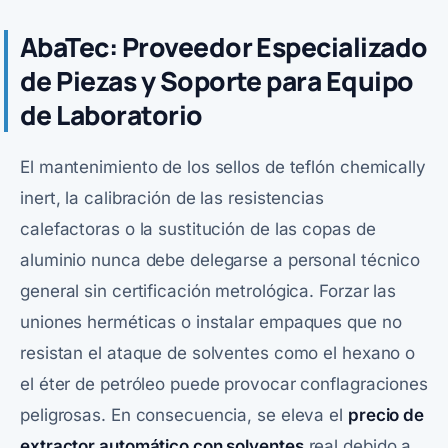
AbaTec: Proveedor Especializado
de Piezas y Soporte para Equipo
de Laboratorio
El mantenimiento de los sellos de teflón chemically
inert, la calibración de las resistencias
calefactoras o la sustitución de las copas de
aluminio nunca debe delegarse a personal técnico
general sin certificación metrológica. Forzar las
uniones herméticas o instalar empaques que no
resistan el ataque de solventes como el hexano o
el éter de petróleo puede provocar conflagraciones
peligrosas. En consecuencia, se eleva el
precio de
extractor automático con solventes
real debido a