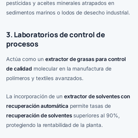
pesticidas y aceites minerales atrapados en
sedimentos marinos o lodos de desecho industrial.
3. Laboratorios de control de
procesos
Actúa como un
extractor de grasas para control
de calidad
molecular en la manufactura de
polímeros y textiles avanzados.
La incorporación de un
extractor de solventes con
recuperación automática
permite tasas de
recuperación de solventes
superiores al 90%,
protegiendo la rentabilidad de la planta.