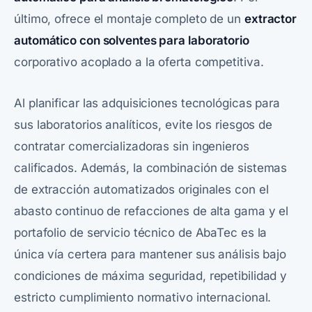
último, ofrece el montaje completo de un
extractor
automático con solventes para laboratorio
corporativo acoplado a la oferta competitiva.
Al planificar las adquisiciones tecnológicas para
sus laboratorios analíticos, evite los riesgos de
contratar comercializadoras sin ingenieros
calificados. Además, la combinación de sistemas
de extracción automatizados originales con el
abasto continuo de refacciones de alta gama y el
portafolio de servicio técnico de AbaTec es la
única vía certera para mantener sus análisis bajo
condiciones de máxima seguridad, repetibilidad y
estricto cumplimiento normativo internacional.