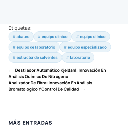
Etiquetas:
abatec
equipo clinico
equipo clínico
equipo de laboratorio
equipo especializado
extractor de solventes
laboratorio
←
Destilador Automático Kjeldahl: Innovación En
Análisis Químico De Nitrógeno
Analizador De Fibra: Innovación En Análisis
Bromatológico Y Control De Calidad
→
MÁS ENTRADAS