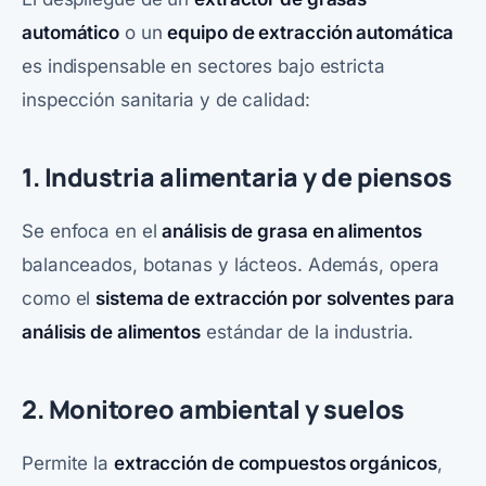
automático
o un
equipo de extracción automática
es indispensable en sectores bajo estricta
inspección sanitaria y de calidad:
1. Industria alimentaria y de piensos
Se enfoca en el
análisis de grasa en alimentos
balanceados, botanas y lácteos. Además, opera
como el
sistema de extracción por solventes para
análisis de alimentos
estándar de la industria.
2. Monitoreo ambiental y suelos
Permite la
extracción de compuestos orgánicos
,