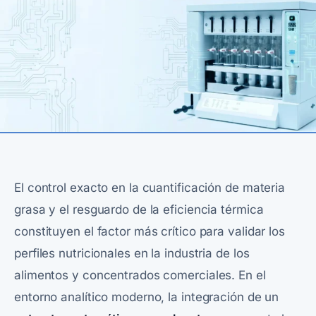
El control exacto en la cuantificación de materia
grasa y el resguardo de la eficiencia térmica
constituyen el factor más crítico para validar los
perfiles nutricionales en la industria de los
alimentos y concentrados comerciales. En el
entorno analítico moderno, la integración de un