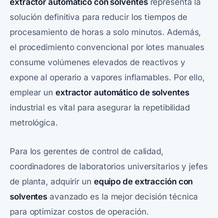
extractor automático con solventes
representa la
solución definitiva para reducir los tiempos de
procesamiento de horas a solo minutos. Además,
el procedimiento convencional por lotes manuales
consume volúmenes elevados de reactivos y
expone al operario a vapores inflamables. Por ello,
emplear un
extractor automático de solventes
industrial es vital para asegurar la repetibilidad
metrológica.
Para los gerentes de control de calidad,
coordinadores de laboratorios universitarios y jefes
de planta, adquirir un
equipo de extracción con
solventes
avanzado es la mejor decisión técnica
para optimizar costos de operación.