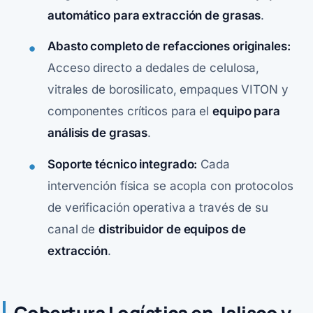
automático para extracción de grasas
.
Abasto completo de refacciones originales:
Acceso directo a dedales de celulosa,
vitrales de borosilicato, empaques VITON y
componentes críticos para el
equipo para
análisis de grasas
.
Soporte técnico integrado:
Cada
intervención física se acopla con protocolos
de verificación operativa a través de su
canal de
distribuidor de equipos de
extracción
.