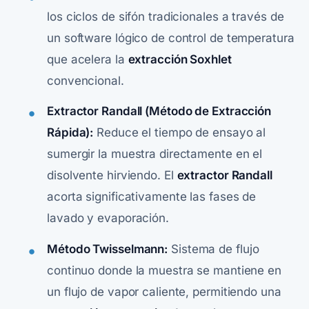
los ciclos de sifón tradicionales a través de
un software lógico de control de temperatura
que acelera la
extracción Soxhlet
convencional.
Extractor Randall (Método de Extracción
Rápida):
Reduce el tiempo de ensayo al
sumergir la muestra directamente en el
disolvente hirviendo. El
extractor Randall
acorta significativamente las fases de
lavado y evaporación.
Método Twisselmann:
Sistema de flujo
continuo donde la muestra se mantiene en
un flujo de vapor caliente, permitiendo una