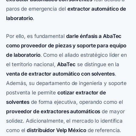
paros de emergencia del
extractor automático de
laboratorio
.
Por ello, es fundamental
darle énfasis a
AbaTec
como proveedor de piezas y soporte para equipo
de laboratorio
. Como el aliado estratégico líder en
el territorio nacional,
AbaTec
se distingue en la
venta de extractor automático con solventes
.
Además, su departamento de ingeniería y soporte
postventa le permite
cotizar extractor de
solventes
de forma ejecutiva, operando como el
proveedor de extractores automáticos
de mayor
solidez. Adicionalmente, el mercado lo identifica
como el
distribuidor Velp México
de referencia.