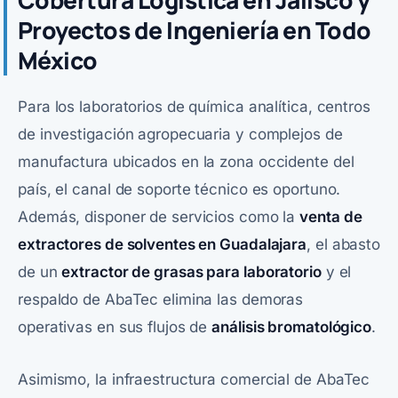
Cobertura Logística en Jalisco y
Proyectos de Ingeniería en Todo
México
Para los laboratorios de química analítica, centros
de investigación agropecuaria y complejos de
manufactura ubicados en la zona occidente del
país, el canal de soporte técnico es oportuno.
Además, disponer de servicios como la
venta de
extractores de solventes en Guadalajara
, el abasto
de un
extractor de grasas para laboratorio
y el
respaldo de AbaTec elimina las demoras
operativas en sus flujos de
análisis bromatológico
.
Asimismo, la infraestructura comercial de
AbaTec