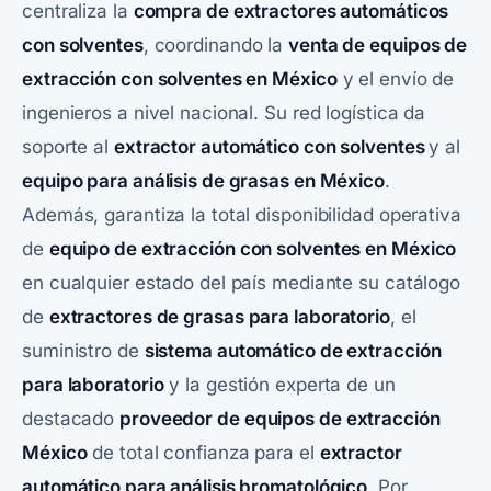
centraliza la
compra de extractores automáticos
con solventes
, coordinando la
venta de equipos de
extracción con solventes en México
y el envío de
ingenieros a nivel nacional. Su red logística da
soporte al
extractor automático con solventes
y al
equipo para análisis de grasas en México
.
Además, garantiza la total disponibilidad operativa
de
equipo de extracción con solventes en México
en cualquier estado del país mediante su catálogo
de
extractores de grasas para laboratorio
, el
suministro de
sistema automático de extracción
para laboratorio
y la gestión experta de un
destacado
proveedor de equipos de extracción
México
de total confianza para el
extractor
automático para análisis bromatológico
. Por