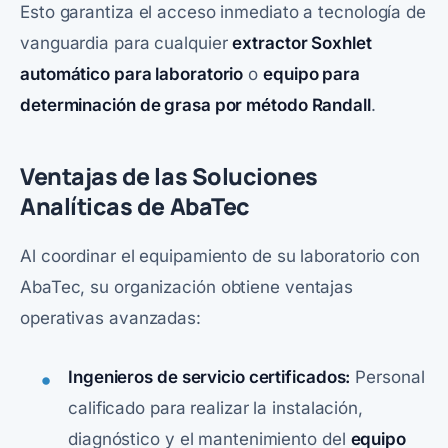
Esto garantiza el acceso inmediato a tecnología de
vanguardia para cualquier
extractor Soxhlet
automático para laboratorio
o
equipo para
determinación de grasa por método Randall
.
Ventajas de las Soluciones
Analíticas de AbaTec
Al coordinar el equipamiento de su laboratorio con
AbaTec
, su organización obtiene ventajas
operativas avanzadas:
Ingenieros de servicio certificados:
Personal
calificado para realizar la instalación,
diagnóstico y el mantenimiento del
equipo