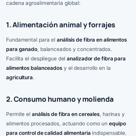
cadena agroalimentaria global:
1. Alimentación animal y forrajes
Fundamental para el
análisis de fibra en alimentos
para ganado
, balanceados y concentrados.
Facilita el despliegue del
analizador de fibra
para
alimentos balanceados
y el desarrollo en la
agricultura
.
2. Consumo humano y molienda
Permite el
análisis de fibra en cereales
, harinas y
alimentos procesados, actuando como un
equipo
para control de calidad alimentaria
indispensable.