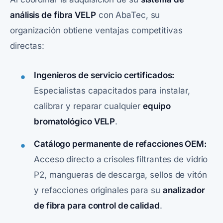
análisis de fibra VELP
con
AbaTec
, su
organización obtiene ventajas competitivas
directas:
Ingenieros de servicio certificados:
Especialistas capacitados para instalar,
calibrar y reparar cualquier
equipo
bromatológico VELP
.
Catálogo permanente de refacciones OEM:
Acceso directo a crisoles filtrantes de vidrio
P2, mangueras de descarga, sellos de vitón
y refacciones originales para su
analizador
de fibra para control de calidad
.