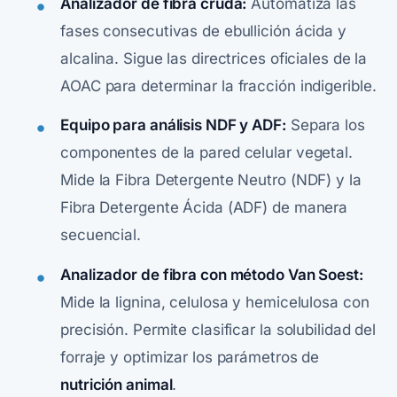
Analizador de fibra cruda:
Automatiza las
fases consecutivas de ebullición ácida y
alcalina. Sigue las directrices oficiales de la
AOAC para determinar la fracción indigerible.
Equipo para análisis NDF y ADF:
Separa los
componentes de la pared celular vegetal.
Mide la Fibra Detergente Neutro (NDF) y la
Fibra Detergente Ácida (ADF) de manera
secuencial.
Analizador de fibra con método Van Soest:
Mide la lignina, celulosa y hemicelulosa con
precisión. Permite clasificar la solubilidad del
forraje y optimizar los parámetros de
nutrición animal
.