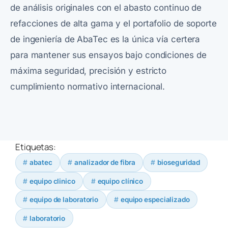
de análisis originales con el abasto continuo de
refacciones de alta gama y el portafolio de soporte
de ingeniería de AbaTec es la única vía certera
para mantener sus ensayos bajo condiciones de
máxima seguridad, precisión y estricto
cumplimiento normativo internacional.
Etiquetas:
abatec
analizador de fibra
bioseguridad
equipo clinico
equipo clínico
equipo de laboratorio
equipo especializado
laboratorio