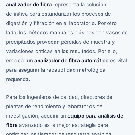
analizador de fibra
representa la solución
definitiva para estandarizar los procesos de
digestión y filtración en el laboratorio. Por otro
lado, los métodos manuales clásicos con vasos de
precipitados provocan pérdidas de muestra y
variaciones críticas en los resultados. Por ello,
emplear un
analizador de fibra automático
es vital
para asegurar la repetibilidad metrológica
requerida.
Para los ingenieros de calidad, directores de
plantas de rendimiento y laboratorios de
investigación, adquirir un
equipo para análisis de
fibra
avanzado es la mejor estrategia para
optimizar los tiempos de respuesta analítica.