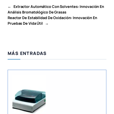
←
Extractor Automático Con Solventes: Innovación En
Análisis Bromatológico De Grasas
Reactor De Estabilidad De Oxidación: Innovación En
Pruebas De Vida Útil
→
MÁS ENTRADAS