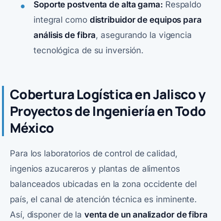
Soporte postventa de alta gama:
Respaldo
integral como
distribuidor de equipos para
análisis de fibra
, asegurando la vigencia
tecnológica de su inversión.
Cobertura Logística en Jalisco y
Proyectos de Ingeniería en Todo
México
Para los laboratorios de control de calidad,
ingenios azucareros y plantas de alimentos
balanceados ubicadas en la zona occidente del
país, el canal de atención técnica es inminente.
Así, disponer de la
venta de un analizador de fibra