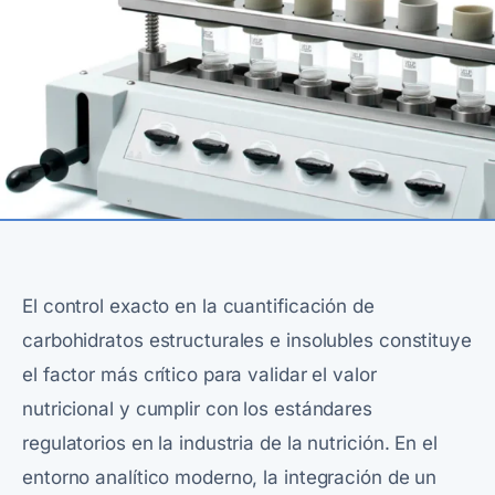
El control exacto en la cuantificación de
carbohidratos estructurales e insolubles constituye
el factor más crítico para validar el valor
nutricional y cumplir con los estándares
regulatorios en la industria de la nutrición. En el
entorno analítico moderno, la integración de un