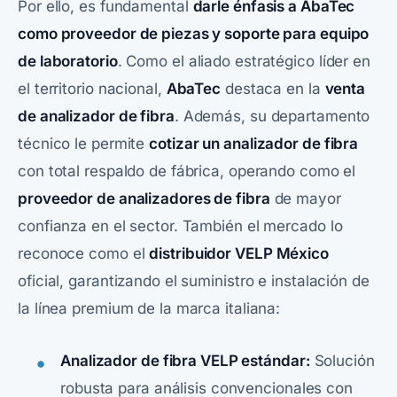
Por ello, es fundamental
darle énfasis a AbaTec
como proveedor de piezas y soporte para equipo
de laboratorio
. Como el aliado estratégico líder en
el territorio nacional,
AbaTec
destaca en la
venta
de analizador de fibra
. Además, su departamento
técnico le permite
cotizar un analizador de fibra
con total respaldo de fábrica, operando como el
proveedor de analizadores de fibra
de mayor
confianza en el sector. También el mercado lo
reconoce como el
distribuidor VELP México
oficial, garantizando el suministro e instalación de
la línea premium de la marca italiana:
Analizador de fibra VELP estándar:
Solución
robusta para análisis convencionales con