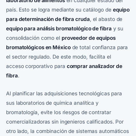
laboratorio de alimentos
en cualquier estado del
país. Esto se logra mediante su catálogo de
equipo
para determinación de fibra cruda
, el abasto de
equipo para análisis bromatológico de fibra
y su
consolidación como el
proveedor de equipos
bromatológicos en México
de total confianza para
el sector regulado. De este modo, facilita el
acceso corporativo para
comprar analizador de
fibra
.
Al planificar las adquisiciones tecnológicas para
sus laboratorios de química analítica y
bromatología, evite los riesgos de contratar
comercializadoras sin ingenieros calificados. Por
otro lado, la combinación de sistemas automáticos