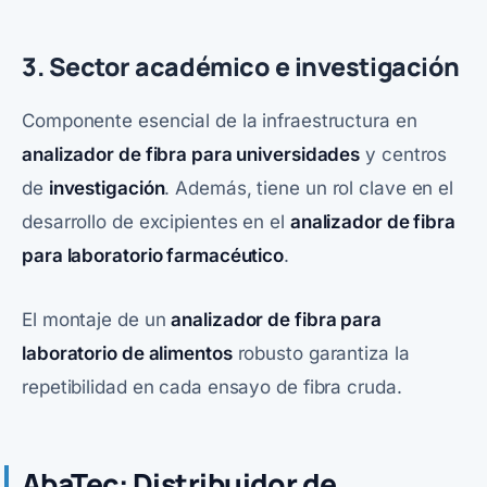
3. Sector académico e investigación
Componente esencial de la infraestructura en
analizador de fibra para universidades
y centros
de
investigación
. Además, tiene un rol clave en el
desarrollo de excipientes en el
analizador de fibra
para laboratorio farmacéutico
.
El montaje de un
analizador de fibra para
laboratorio de alimentos
robusto garantiza la
repetibilidad en cada ensayo de fibra cruda.
AbaTec: Distribuidor de