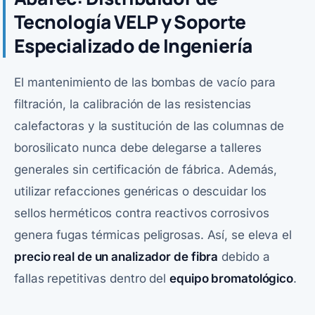
Tecnología VELP y Soporte
Especializado de Ingeniería
El mantenimiento de las bombas de vacío para
filtración, la calibración de las resistencias
calefactoras y la sustitución de las columnas de
borosilicato nunca debe delegarse a talleres
generales sin certificación de fábrica. Además,
utilizar refacciones genéricas o descuidar los
sellos herméticos contra reactivos corrosivos
genera fugas térmicas peligrosas. Así, se eleva el
precio real de un analizador de fibra
debido a
fallas repetitivas dentro del
equipo bromatológico
.