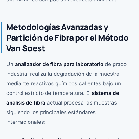
Metodologías Avanzadas y
Partición de Fibra por el Método
Van Soest
Un
analizador de fibra para laboratorio
de grado
industrial realiza la degradación de la muestra
mediante reactivos químicos calientes bajo un
control estricto de temperatura. El
sistema de
análisis de fibra
actual procesa las muestras
siguiendo los principales estándares
internacionales: