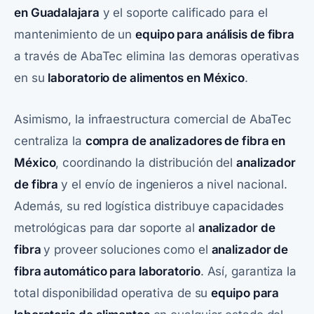
en Guadalajara
y el soporte calificado para el
mantenimiento de un
equipo para análisis de fibra
a través de AbaTec elimina las demoras operativas
en su
laboratorio de alimentos en México
.
Asimismo, la infraestructura comercial de AbaTec
centraliza la
compra de analizadores de fibra en
México
, coordinando la distribución del
analizador
de fibra
y el envío de ingenieros a nivel nacional.
Además, su red logística distribuye capacidades
metrológicas para dar soporte al
analizador de
fibra
y proveer soluciones como el
analizador de
fibra automático para laboratorio
. Así, garantiza la
total disponibilidad operativa de su
equipo para