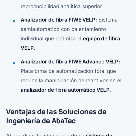
reproducibilidad analítica superior.
Analizador de fibra FIWE VELP:
Sistema
semiautomático con calentamiento
individual que optimiza el
equipo de fibra
VELP
.
Analizador de fibra FIWE Advance VELP:
Plataforma de automatización total que
reduce la manipulación de reactivos en el
analizador de fibra automático VELP
.
Ventajas de las Soluciones de
Ingeniería de AbaTec
Al coordinar la adquisición de su
sistema de