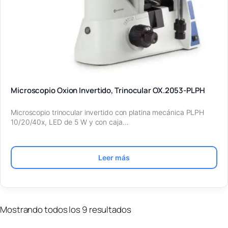
Microscopio Oxion Invertido, Trinocular OX.2053-PLPH
Microscopio trinocular invertido con platina mecánica PLPH
10/20/40x, LED de 5 W y con caja…
Leer más
Mostrando todos los 9 resultados