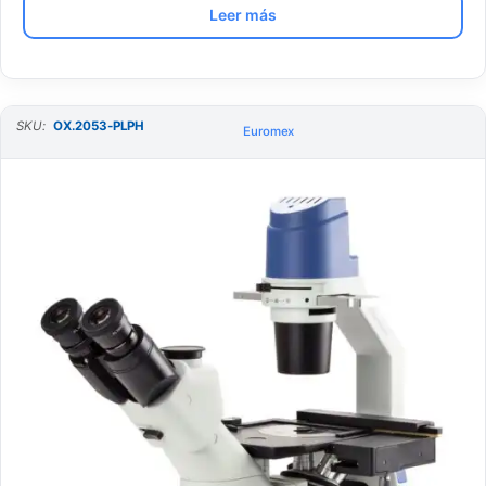
Leer más
SKU:
OX.2053-PLPH
Euromex