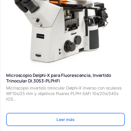
Microscopio Delphi-X para Fluorescencia, Invertido
Trinocular DI.3053-PLPHFi
Microscopio invertido trinocular Delphi-X Inverso con oculares
WF10x/25 mm y objetivos Fluarex PLPH-SAFi 10x/20x/S40x
IOS…
Leer más