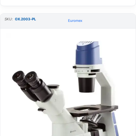
SKU:
OX.2003-PL
Euromex