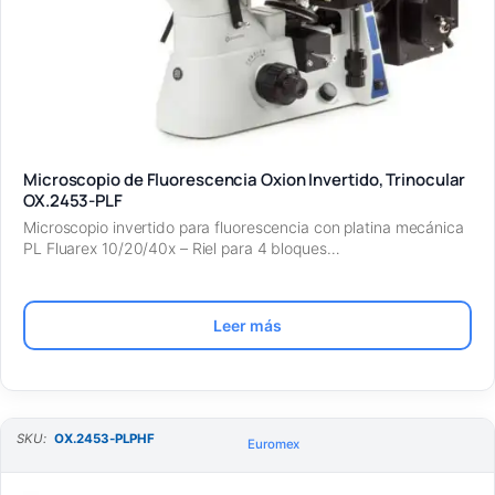
Microscopio de Fluorescencia Oxion Invertido, Trinocular
OX.2453-PLF
Microscopio invertido para fluorescencia con platina mecánica
PL Fluarex 10/20/40x – Riel para 4 bloques…
Leer más
SKU:
OX.2453-PLPHF
Euromex