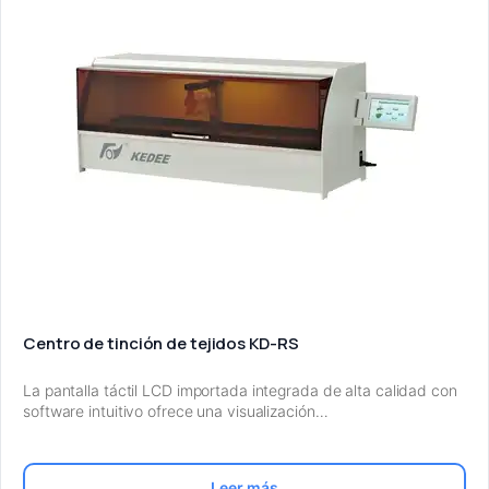
Centro de tinción de tejidos KD-RS
La pantalla táctil LCD importada integrada de alta calidad con
software intuitivo ofrece una visualización…
Leer más