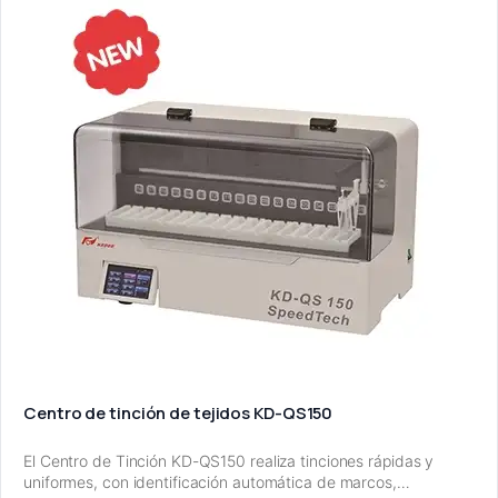
Centro de tinción de tejidos KD-QS150
El Centro de Tinción KD-QS150 realiza tinciones rápidas y
uniformes, con identificación automática de marcos,…