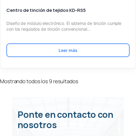
Centro de tinción de tejidos KD-RS5
Diseño de módulo electrónico. El sistema de tinción cumple
con los requisitos de tinción convencional…
Leer más
Mostrando todos los 9 resultados
Ponte en contacto con
nosotros