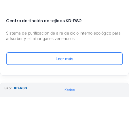
Centro de tinción de tejidos KD-RS2
Sistema de purificación de aire de ciclo interno ecológico para
adsorber y eliminar gases venenosos…
Leer más
SKU:
KD-RS3
Kedee