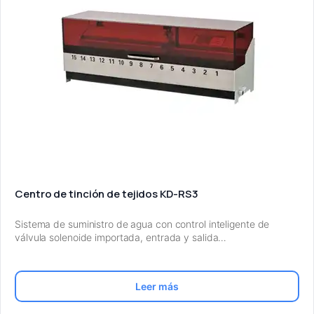
Centro de tinción de tejidos KD-RS3
Sistema de suministro de agua con control inteligente de
válvula solenoide importada, entrada y salida…
Leer más