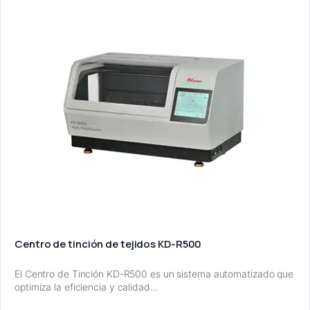
Centro de tinción de tejidos KD-R500
El Centro de Tinción KD-R500 es un sistema automatizado que
optimiza la eficiencia y calidad…