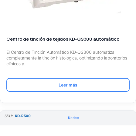
Centro de tinción de tejidos KD-QS300 automático
El Centro de Tinción Automático KD-QS300 automatiza
completamente la tinción histológica, optimizando laboratorios
clínicos y…
Leer más
SKU:
KD-R500
Kedee