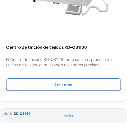
Centro de tinción de tejidos KD-QS1100
El Centro de Tinción KD-QS1100 automatiza el proceso de
tinción de tejidos, garantizando resultados precisos…
Leer más
SKU:
KD-QS150
Kedee