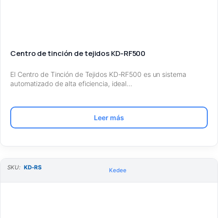
Centro de tinción de tejidos KD-RF500
El Centro de Tinción de Tejidos KD-RF500 es un sistema
automatizado de alta eficiencia, ideal…
Leer más
SKU:
KD-RS
Kedee