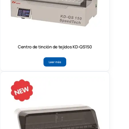
Centro de tinción de tejidos KD-QS150
Leer más