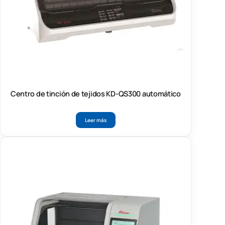
Centro de tinción de tejidos KD-QS300 automático
Leer más