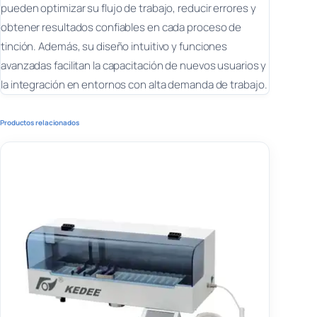
pueden optimizar su flujo de trabajo, reducir errores y
obtener resultados confiables en cada proceso de
tinción. Además, su diseño intuitivo y funciones
avanzadas facilitan la capacitación de nuevos usuarios y
la integración en entornos con alta demanda de trabajo.
Productos relacionados