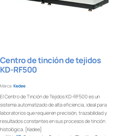
Centro de tinción de tejidos
KD-RF500
Marca:
Kedee
El Centro de Tinción de Tejidos KD-RF500 es un
sistema automatizado de alta eficiencia, ideal para
laboratorios que requieren precisión, trazabilidad y
resultados constantes en sus procesos de tinción
histológica. [Kedee]