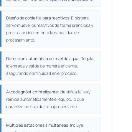
Diseño de doble fila para reactivos:
El sistema
servo mueve los reactivos de forma silenciosa y
precisa, así incrementa la capacidad de
procesamiento.
Detección automática de nivel de agua:
Regula
la entrada y salida de manera eficiente,
asegurando continuidad en el proceso.
Autodiagnóstico inteligente:
Identifica fallas y
reinicia automáticamente el equipo, lo que
garantiza un flujo de trabajo constante.
Múltiples estaciones simultáneas:
Incluye