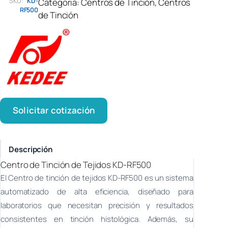
SKU:
KD-
Categoria:
Centros de Tinción
, 
Centros
RF500
de Tinción
Solicitar cotización
Descripción
Centro de Tinción de Tejidos KD-RF500
El Centro de tinción de tejidos KD-RF500 es un sistema
automatizado de alta eficiencia, diseñado para
laboratorios que necesitan precisión y resultados
consistentes en tinción histológica. Además, su