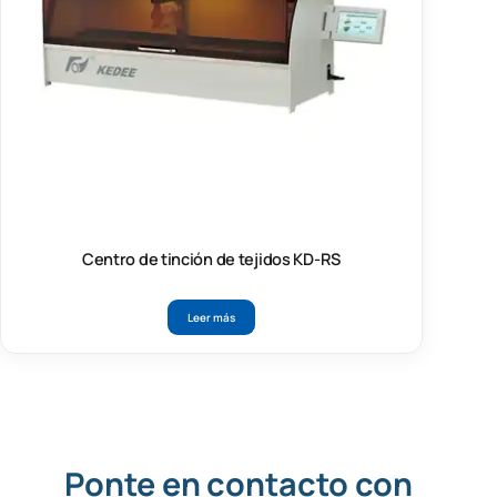
Centro de tinción de tejidos KD-RS
Leer más
Ponte en contacto con