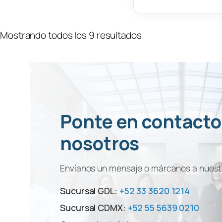
Mostrando todos los 9 resultados
Ponte en contacto
nosotros
Envíanos un mensaje o márcanos a nuestr
Sucursal GDL:
+52 33 3620 1214
Sucursal CDMX:
+52 55 5639 0210