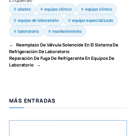
abatec
equipo clinico
equipo clínico
equipo de laboratorio
equipo especializado
laboratorio
mantenimiento
←
Reemplazo De Válvula Solenoide En El Sistema De
Refrigeración De Laboratorio
Reparación De Fuga De Refrigerante En Equipos De
Laboratorio
→
MÁS ENTRADAS