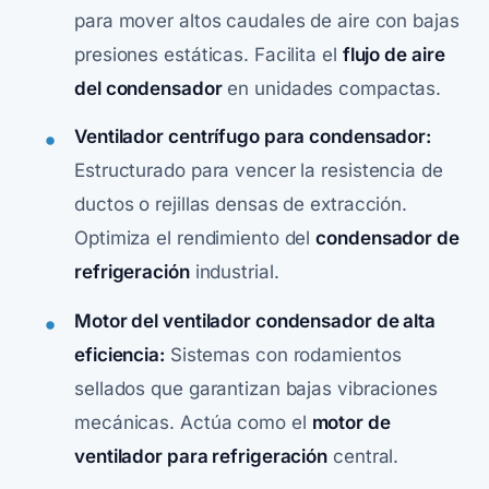
para mover altos caudales de aire con bajas
presiones estáticas. Facilita el
flujo de aire
del condensador
en unidades compactas.
Ventilador centrífugo para condensador:
Estructurado para vencer la resistencia de
ductos o rejillas densas de extracción.
Optimiza el rendimiento del
condensador de
refrigeración
industrial.
Motor del ventilador condensador de alta
eficiencia:
Sistemas con rodamientos
sellados que garantizan bajas vibraciones
mecánicas. Actúa como el
motor de
ventilador para refrigeración
central.