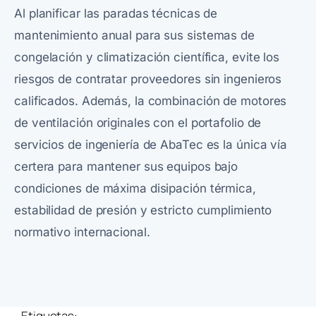
Al planificar las paradas técnicas de
mantenimiento anual para sus sistemas de
congelación y climatización científica, evite los
riesgos de contratar proveedores sin ingenieros
calificados. Además, la combinación de motores
de ventilación originales con el portafolio de
servicios de ingeniería de AbaTec es la única vía
certera para mantener sus equipos bajo
condiciones de máxima disipación térmica,
estabilidad de presión y estricto cumplimiento
normativo internacional.
Etiquetas: