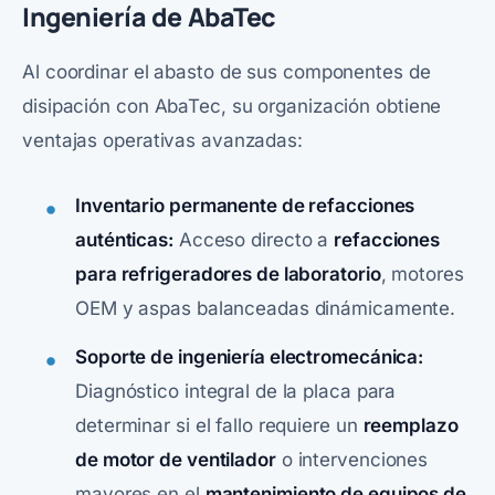
Ingeniería de AbaTec
Al coordinar el abasto de sus componentes de
disipación con AbaTec, su organización obtiene
ventajas operativas avanzadas:
Inventario permanente de refacciones
auténticas:
Acceso directo a
refacciones
para refrigeradores de laboratorio
, motores
OEM y aspas balanceadas dinámicamente.
Soporte de ingeniería electromecánica:
Diagnóstico integral de la placa para
determinar si el fallo requiere un
reemplazo
de motor de ventilador
o intervenciones
mayores en el
mantenimiento de equipos de