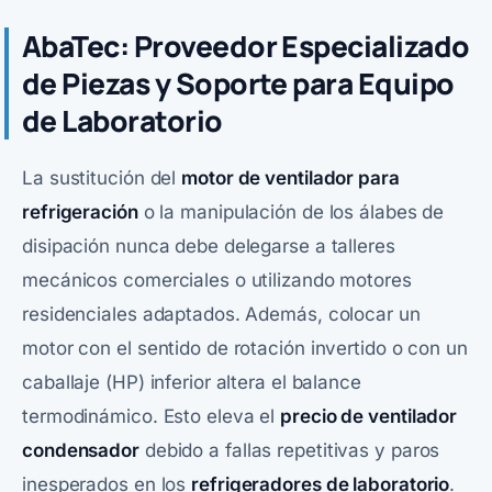
AbaTec: Proveedor Especializado
de Piezas y Soporte para Equipo
de Laboratorio
La sustitución del
motor de ventilador para
refrigeración
o la manipulación de los álabes de
disipación nunca debe delegarse a talleres
mecánicos comerciales o utilizando motores
residenciales adaptados. Además, colocar un
motor con el sentido de rotación invertido o con un
caballaje (HP) inferior altera el balance
termodinámico. Esto eleva el
precio de ventilador
condensador
debido a fallas repetitivas y paros
inesperados en los
refrigeradores de laboratorio
.