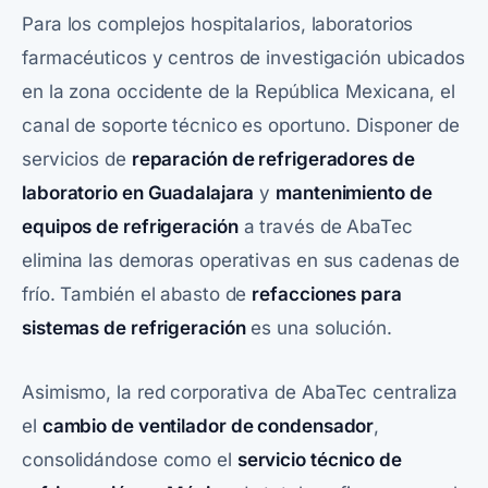
Para los complejos hospitalarios, laboratorios
farmacéuticos y centros de investigación ubicados
en la zona occidente de la República Mexicana, el
canal de soporte técnico es oportuno. Disponer de
servicios de
reparación de refrigeradores
de
laboratorio en Guadalajara
y
mantenimiento de
equipos de refrigeración
a través de AbaTec
elimina las demoras operativas en sus cadenas de
frío. También el abasto de
refacciones para
sistemas de refrigeración
es una solución.
Asimismo, la red corporativa de
AbaTec
centraliza
el
cambio de ventilador de condensador
,
consolidándose como el
servicio técnico de