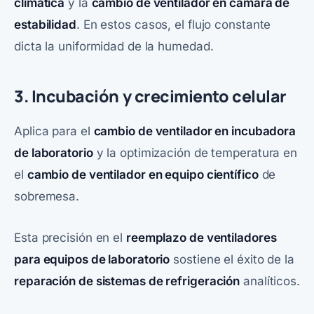
climática
y la
cambio de ventilador en cámara de
estabilidad
. En estos casos, el flujo constante
dicta la uniformidad de la humedad.
3. Incubación y crecimiento celular
Aplica para el
cambio de ventilador en incubadora
de laboratorio
y la optimización de temperatura en
el
cambio de ventilador en equipo científico
de
sobremesa.
Esta precisión en el
reemplazo de ventiladores
para equipos de laboratorio
sostiene el éxito de la
reparación de sistemas
de refrigeración
analíticos.