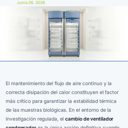
Junio 26, 2026
El mantenimiento del flujo de aire continuo y la
correcta disipación del calor constituyen el factor
más crítico para garantizar la estabilidad térmica
de las muestras biológicas. En el entorno de la
investigación regulada, el
cambio de ventilador
condensador
es la única acción definitiva cuando