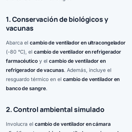
1. Conservación de biológicos y
vacunas
Abarca el
cambio de ventilador en ultracongelador
(-80 °C), el
cambio de ventilador en refrigerador
farmacéutico
y el
cambio de ventilador en
refrigerador de vacunas
. Además, incluye el
resguardo térmico en el
cambio de ventilador en
banco de sangre
.
2. Control ambiental simulado
Involucra el
cambio de ventilador en cámara