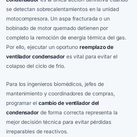
se detectan sobrecalentamientos en la unidad
motocompresora. Un aspa fracturada o un
bobinado de motor quemado detienen por
completo la remoción de energía térmica del gas.
Por ello, ejecutar un oportuno
reemplazo de
ventilador condensador
es vital para evitar el
colapso del ciclo de frío.
Para los ingenieros biomédicos, jefes de
mantenimiento y coordinadores de compras,
programar el
cambio de ventilador del
condensador
de forma correcta representa la
mejor decisión técnica para evitar pérdidas
irreparables de reactivos.