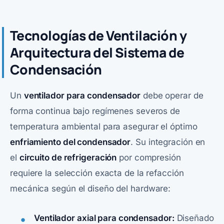
Tecnologías de Ventilación y
Arquitectura del Sistema de
Condensación
Un
ventilador para condensador
debe operar de
forma continua bajo regímenes severos de
temperatura ambiental para asegurar el óptimo
enfriamiento del condensador
. Su integración en
el
circuito de refrigeración
por compresión
requiere la selección exacta de la refacción
mecánica según el diseño del hardware:
Ventilador axial para condensador:
Diseñado