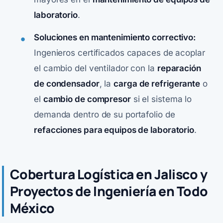
laboratorio
.
Soluciones en mantenimiento correctivo:
Ingenieros certificados capaces de acoplar
el cambio del ventilador con la
reparación
de condensador
, la
carga de refrigerante
o
el
cambio de compresor
si el sistema lo
demanda dentro de su portafolio de
refacciones para equipos de laboratorio
.
Cobertura Logística en Jalisco y
Proyectos de Ingeniería en Todo
México