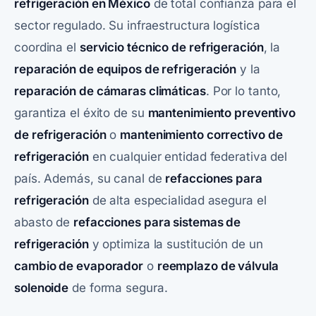
refrigeración en México
de total confianza para el
sector regulado. Su infraestructura logística
coordina el
servicio técnico
de refrigeración
, la
reparación de equipos de refrigeración
y la
reparación de cámaras climáticas
. Por lo tanto,
garantiza el éxito de su
mantenimiento preventivo
de refrigeración
o
mantenimiento correctivo
de
refrigeración
en cualquier entidad federativa del
país. Además, su canal de
refacciones para
refrigeración
de alta especialidad asegura el
abasto de
refacciones para sistemas de
refrigeración
y optimiza la sustitución de un
cambio de evaporador
o
reemplazo de válvula
solenoide
de forma segura.