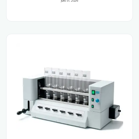
julio 31, 2026