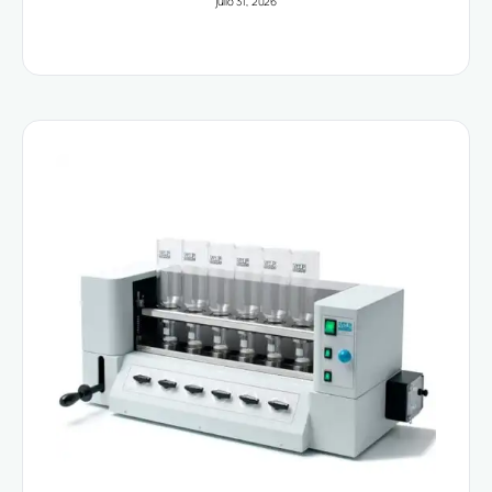
julio 31, 2026