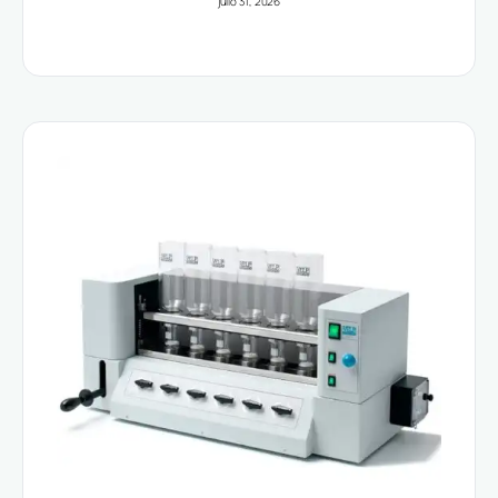
julio 31, 2026