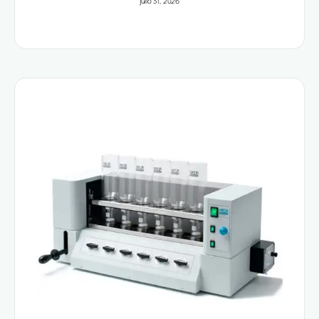
julio 31, 2026