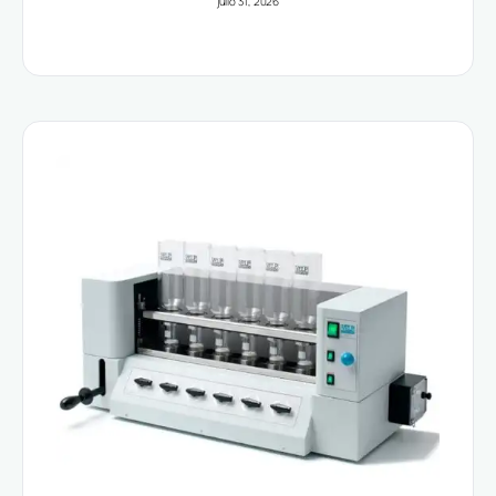
julio 31, 2026