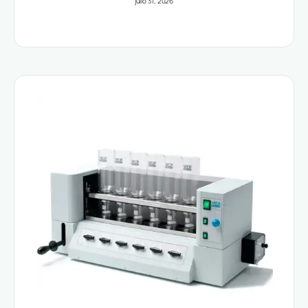
julio 31, 2026