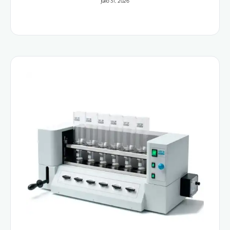
julio 31, 2026