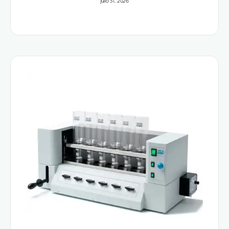
julio 31, 2026