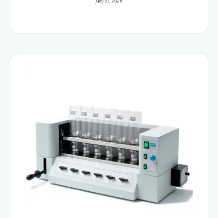
julio 31, 2026