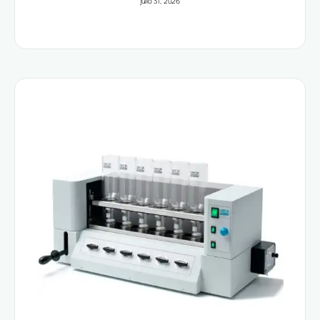
julio 31, 2026