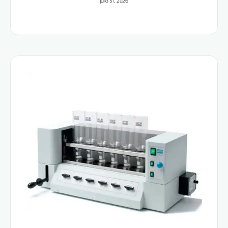
julio 31, 2026