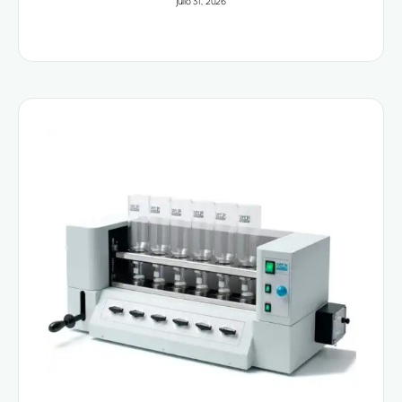
julio 31, 2026