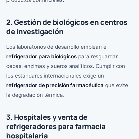
2. Gestión de biológicos en centros
de investigación
Los laboratorios de desarrollo emplean el
refrigerador para biológicos
para resguardar
cepas, enzimas y sueros analíticos. Cumplir con
los estándares internacionales exige un
refrigerador de precisión farmacéutica
que evite
la degradación térmica.
3. Hospitales y venta de
refrigeradores para farmacia
hospitalaria