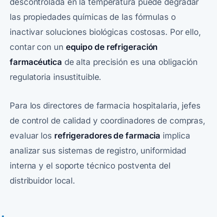
descontrolada en la temperatura puede degradar
las propiedades químicas de las fórmulas o
inactivar soluciones biológicas costosas. Por ello,
contar con un
equipo de refrigeración
farmacéutica
de alta precisión es una obligación
regulatoria insustituible.
Para los directores de farmacia hospitalaria, jefes
de control de calidad y coordinadores de compras,
evaluar los
refrigeradores de farmacia
implica
analizar sus sistemas de registro, uniformidad
interna y el soporte técnico postventa del
distribuidor local.