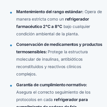
Mantenimiento del rango estándar:
Opera de
manera estricta como un
refrigerador
farmacéutico 2°C a 8°C
bajo cualquier
condición ambiental de la planta.
Conservación de medicamentos y productos
termosensibles:
Protege la estructura
molecular de insulinas, antibióticos
reconstituidos y reactivos clínicos
complejos.
Garantía de cumplimiento normativo:
Asegura el correcto seguimiento de los
protocolos en cada
refrigerador para
cumplimiento de cadena de frío
.