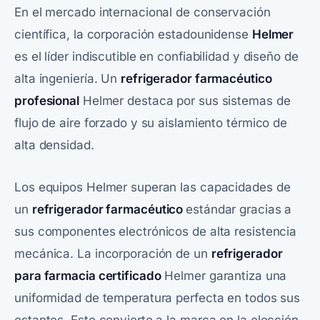
En el mercado internacional de conservación
científica, la corporación estadounidense
Helmer
es el líder indiscutible en confiabilidad y diseño de
alta ingeniería. Un
refrigerador farmacéutico
profesional
Helmer destaca por sus sistemas de
flujo de aire forzado y su aislamiento térmico de
alta densidad.
Los equipos Helmer superan las capacidades de
un
refrigerador farmacéutico
estándar gracias a
sus componentes electrónicos de alta resistencia
mecánica. La incorporación de un
refrigerador
para farmacia certificado
Helmer garantiza una
uniformidad de temperatura perfecta en todos sus
estantes. Esto convierte a la marca en la elección