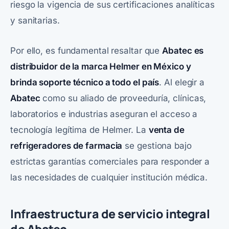
riesgo la vigencia de sus certificaciones analíticas
y sanitarias.
Por ello, es fundamental resaltar que
Abatec
es
distribuidor de la marca Helmer en México y
brinda soporte técnico a todo el país
. Al elegir a
Abatec
como su aliado de proveeduría, clínicas,
laboratorios e industrias aseguran el acceso a
tecnología legítima de Helmer. La
venta de
refrigeradores de farmacia
se gestiona bajo
estrictas garantías comerciales para responder a
las necesidades de cualquier institución médica.
Infraestructura de servicio integral
de Abatec