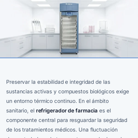
Preservar la estabilidad e integridad de las
sustancias activas y compuestos biológicos exige
un entorno térmico continuo. En el ámbito
sanitario, el
refrigerador de farmacia
es el
componente central para resguardar la seguridad
de los tratamientos médicos. Una fluctuación