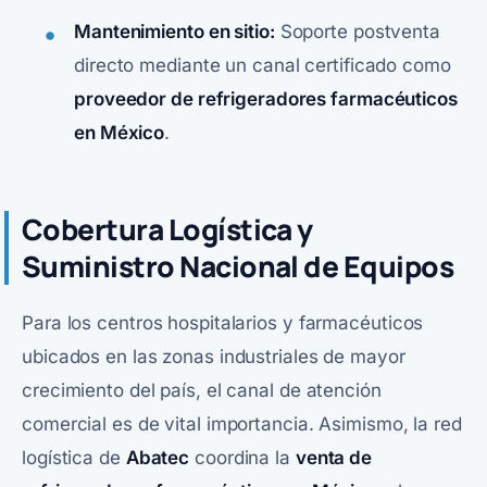
Mantenimiento en sitio:
Soporte postventa
directo mediante un canal certificado como
proveedor de refrigeradores farmacéuticos
en México
.
Cobertura Logística y
Suministro Nacional de Equipos
Para los centros hospitalarios y farmacéuticos
ubicados en las zonas industriales de mayor
crecimiento del país, el canal de atención
comercial es de vital importancia. Asimismo, la red
logística de
Abatec
coordina la
venta de