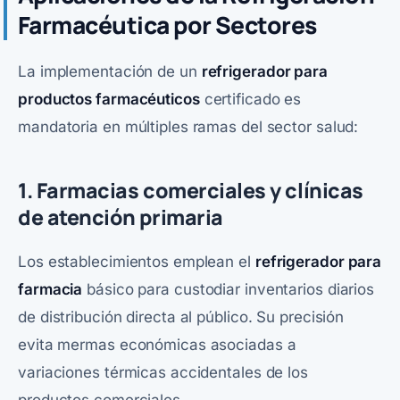
Farmacéutica por Sectores
La implementación de un
refrigerador para
productos farmacéuticos
certificado es
mandatoria en múltiples ramas del sector salud:
1. Farmacias comerciales y clínicas
de atención primaria
Los establecimientos emplean el
refrigerador para
farmacia
básico para custodiar inventarios diarios
de distribución directa al público. Su precisión
evita mermas económicas asociadas a
variaciones térmicas accidentales de los
productos comerciales.