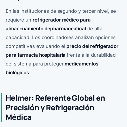
En las instituciones de segundo y tercer nivel, se
requiere un
refrigerador médico para
almacenamiento depharmaceutical
de alta
capacidad. Los coordinadores analizan opciones
competitivas evaluando el
precio del refrigerador
para farmacia hospitalaria
frente a la durabilidad
del sistema para proteger
medicamentos
biológicos
.
Helmer: Referente Global en
Precisión y Refrigeración
Médica