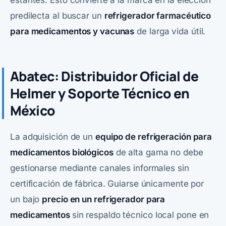
predilecta al buscar un
refrigerador farmacéutico
para medicamentos y vacunas
de larga vida útil.
Abatec: Distribuidor Oficial de
Helmer y Soporte Técnico en
México
La adquisición de un
equipo de refrigeración para
medicamentos biológicos
de alta gama no debe
gestionarse mediante canales informales sin
certificación de fábrica. Guiarse únicamente por
un bajo
precio en un refrigerador para
medicamentos
sin respaldo técnico local pone en