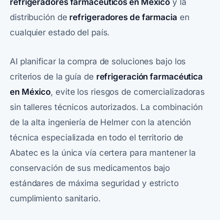
refrigeradores farmacéuticos en México
y la
distribución de
refrigeradores de farmacia
en
cualquier estado del país.
Al planificar la compra de soluciones bajo los
criterios de la guía de
refrigeración farmacéutica
en México
, evite los riesgos de comercializadoras
sin talleres técnicos autorizados. La combinación
de la alta ingeniería de Helmer con la atención
técnica especializada en todo el territorio de
Abatec es la única vía certera para mantener la
conservación de sus medicamentos bajo
estándares de máxima seguridad y estricto
cumplimiento sanitario.