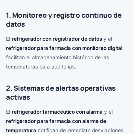
1. Monitoreo y registro continuo de
datos
El
refrigerador con registrador de datos
y el
refrigerador para farmacia con monitoreo digital
facilitan el almacenamiento histórico de las
temperaturas para auditorías.
2. Sistemas de alertas operativas
activas
El
refrigerador farmacéutico con alarma
y el
refrigerador para farmacia con alarma de
temperatura
notifican de inmediato desviaciones