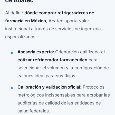
Al definir
dónde comprar refrigeradores de
farmacia en México
, Abatec aporta valor
institucional a través de servicios de ingeniería
especializados:
Asesoría experta:
Orientación calificada al
cotizar refrigerador farmacéutico
para
seleccionar el volumen y la configuración de
cajones ideal para sus flujos.
Calibración y validación oficial:
Protocolos
metrológicos indispensables para aprobar las
auditorías de calidad de las entidades de
salud federales.