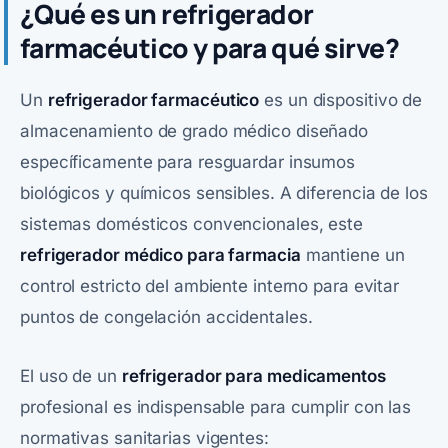
¿Qué es un refrigerador
farmacéutico y para qué sirve?
Un
refrigerador farmacéutico
es un dispositivo de
almacenamiento de grado médico diseñado
específicamente para resguardar insumos
biológicos y químicos sensibles. A diferencia de los
sistemas domésticos convencionales, este
refrigerador médico para farmacia
mantiene un
control estricto del ambiente interno para evitar
puntos de congelación accidentales.
El uso de un
refrigerador para medicamentos
profesional es indispensable para cumplir con las
normativas sanitarias vigentes: