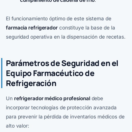
El funcionamiento óptimo de este sistema de
farmacia refrigerador
constituye la base de la
seguridad operativa en la dispensación de recetas.
Parámetros de Seguridad en el
Equipo Farmacéutico de
Refrigeración
Un
refrigerador médico profesional
debe
incorporar tecnologías de protección avanzada
para prevenir la pérdida de inventarios médicos de
alto valor: