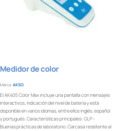
Medidor de color
Marca:
AKSO
El AK405 Color Max incluye una pantalla con mensajes
interactivos, indicación del nivel de batería y está
disponible en varios idiomas, entre ellos inglés, español
y portugués. Características principales: GLP –
Buenas prácticas de laboratorio. Carcasa resistente al