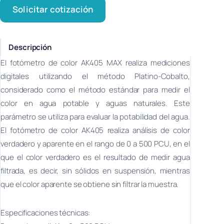
Solicitar cotización
Descripción
El fotómetro de color AK405 MAX realiza mediciones
digitales utilizando el método Platino-Cobalto,
considerado como el método estándar para medir el
color en agua potable y aguas naturales. Este
parámetro se utiliza para evaluar la potabilidad del agua.
El fotómetro de color AK405 realiza análisis de color
verdadero y aparente en el rango de 0 a 500 PCU, en el
que el color verdadero es el resultado de medir agua
filtrada, es decir, sin sólidos en suspensión, mientras
que el color aparente se obtiene sin filtrar la muestra.
Especificaciones técnicas: