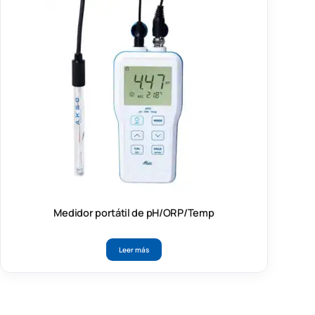
Medidor portátil de pH/ORP/Temp
Leer más