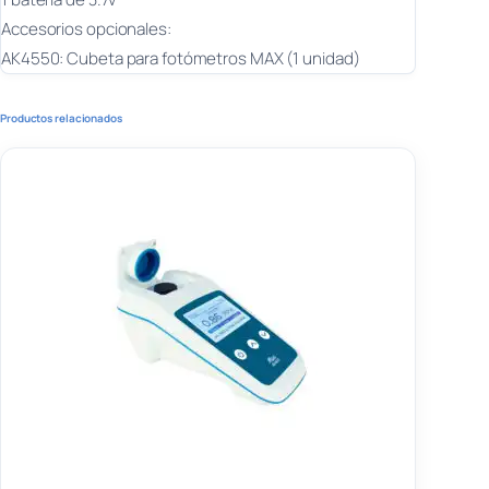
Accesorios opcionales:
AK4550: Cubeta para fotómetros MAX (1 unidad)
Productos relacionados