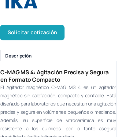
Solicitar cotización
Descripción
C-MAG MS 4: Agitación Precisa y Segura
en Formato Compacto
El Agitador magnético C-MAG MS 4 es un agitador
magnético sin calefacción, compacto y confiable. Está
diseñado para laboratorios que necesitan una agitación
precisa y segura en volúmenes pequeños o medianos.
Además
, su superficie de vitrocerámica es muy
resistente a los químicos, por lo tanto asegura
durabilidad y facilita la limpieza diaria.