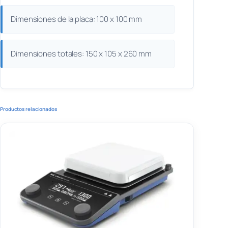
Dimensiones de la placa: 100 x 100 mm
Dimensiones totales: 150 x 105 x 260 mm
Productos relacionados