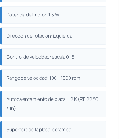
Potencia del motor: 1.5 W
Dirección de rotación: izquierda
Control de velocidad: escala 0–6
Rango de velocidad: 100 – 1500 rpm
Autocalentamiento de placa: +2 K (RT: 22 °C
/ 1h)
Superficie de la placa: cerámica