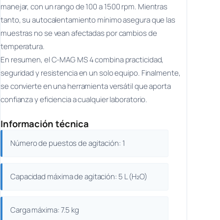
manejar, con un rango de 100 a 1500 rpm. Mientras
tanto, su autocalentamiento mínimo asegura que las
muestras no se vean afectadas por cambios de
temperatura.
En resumen, el C-MAG MS 4 combina practicidad,
seguridad y resistencia en un solo equipo. Finalmente,
se convierte en una herramienta versátil que aporta
confianza y eficiencia a cualquier laboratorio.
Información técnica
Número de puestos de agitación: 1
Capacidad máxima de agitación: 5 L (H₂O)
Carga máxima: 7.5 kg