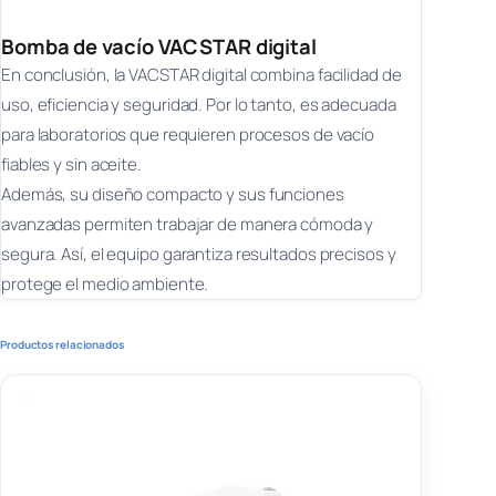
Bomba de vacío VACSTAR digital
En conclusión, la VACSTAR digital combina facilidad de
uso, eficiencia y seguridad. Por lo tanto, es adecuada
para laboratorios que requieren procesos de vacío
fiables y sin aceite.
Además, su diseño compacto y sus funciones
avanzadas permiten trabajar de manera cómoda y
segura. Así, el equipo garantiza resultados precisos y
protege el medio ambiente.
Productos relacionados