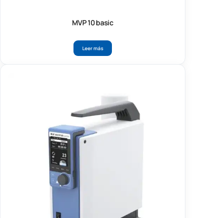
MVP 10 basic
Leer más