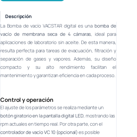
Descripción
La Bomba de vacío VACSTAR digital es una
bomba de
vacío de membrana seca de 4 cámaras
, ideal para
aplicaciones de laboratorio sin aceite. De esta manera,
resulta perfecta para tareas de evacuación, filtración y
separación de gases y vapores. Además, su diseño
compacto y su alto rendimiento facilitan el
mantenimiento y garantizan eficiencia en cada proceso.
Control y operación
El ajuste de los parámetros se realiza mediante un
botón giratorio en la pantalla digital LED
, mostrando las
rpm actuales en tiempo real. Por otra parte, con el
controlador de vacío VC 10 (opcional)
es posible