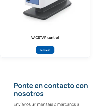
VACSTAR control
Leer más
Ponte en contacto con
nosotros
Envíanos un mensaje o márcanos a