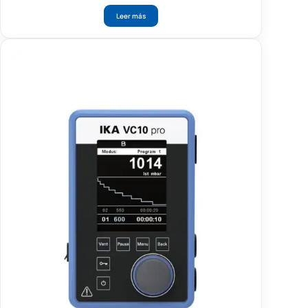
Leer más