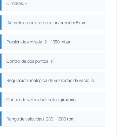
Cilindros: 4
Diámetro conexión succión/presión: 8 mm
Presión de entrada: 2 – 1030 mbar
Control de dos puntos: sí
Regulación analógica de velocidad de vacío: sí
Control de velocidad: botón giratorio
Rango de velocidad: 285 – 1200 rpm