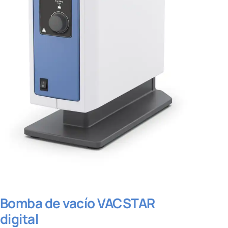
Bomba de vacío VACSTAR
digital