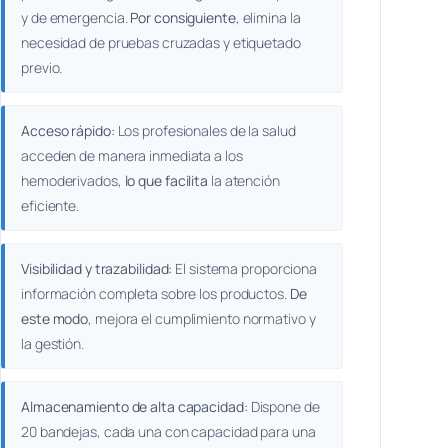
y de emergencia.
Por consiguiente
, elimina la
necesidad de pruebas cruzadas y etiquetado
previo.
Acceso rápido:
Los profesionales de la salud
acceden de manera inmediata a los
hemoderivados,
lo que facilita
la atención
eficiente.
Visibilidad y trazabilidad:
El sistema proporciona
información completa sobre los productos.
De
este modo
, mejora el cumplimiento normativo y
la gestión.
Almacenamiento de alta capacidad:
Dispone de
20 bandejas, cada una con capacidad para una