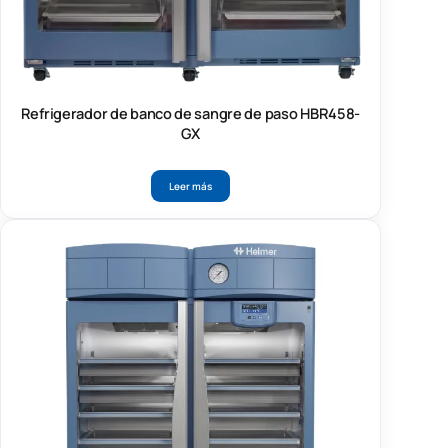
Refrigerador de banco de sangre de paso HBR458-
GX
Leer más