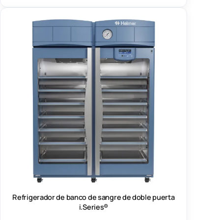
Refrigerador de banco de sangre de doble puerta
i.Series®