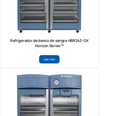
Refrigerador de banco de sangre HBR245-GX
Horizon Series™
Leer más