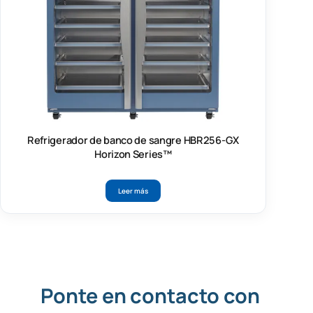
Refrigerador de banco de sangre HBR256-GX
Horizon Series™
Leer más
Ponte en contacto con