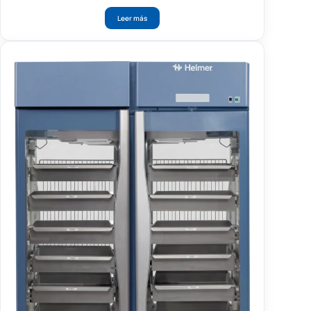
Leer más