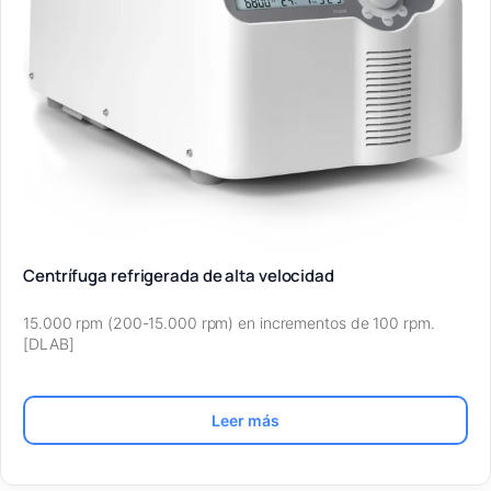
Centrífuga refrigerada de alta velocidad
15.000 rpm (200-15.000 rpm) en incrementos de 100 rpm.
[DLAB]
Leer más