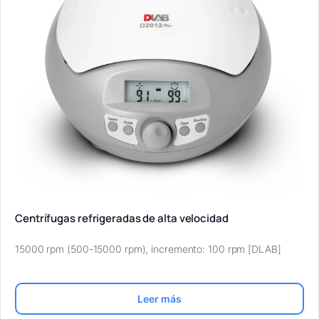
Centrífugas refrigeradas de alta velocidad
15000 rpm (500-15000 rpm), incremento: 100 rpm [DLAB]
Leer más