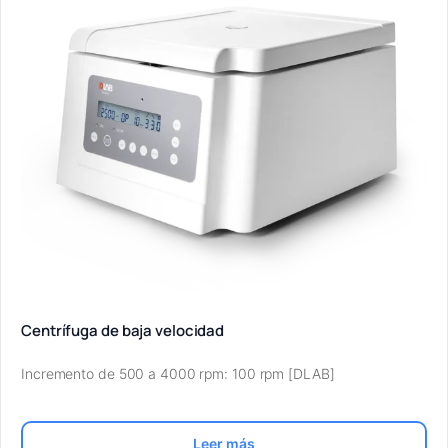
Centrífuga de baja velocidad
Incremento de 500 a 4000 rpm: 100 rpm [DLAB]
Leer más