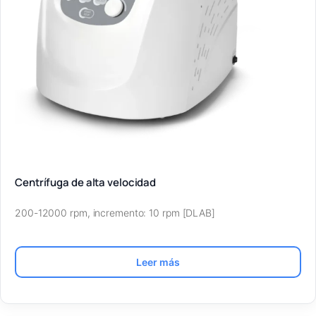
Centrífuga de alta velocidad
200-12000 rpm, incremento: 10 rpm [DLAB]
Leer más