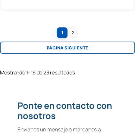
1
2
PÁGINA SIGUIENTE
Mostrando 1–16 de 23 resultados
Ponte en contacto con
nosotros
Envíanos un mensaje o márcanos a