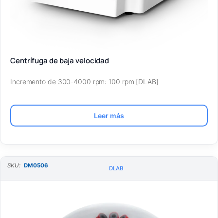
Centrífuga de baja velocidad
Incremento de 300-4000 rpm: 100 rpm [DLAB]
Leer más
SKU:
DM0506
DLAB