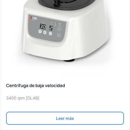
Centrífuga de baja velocidad
3400 rpm [DLAB]
Leer más