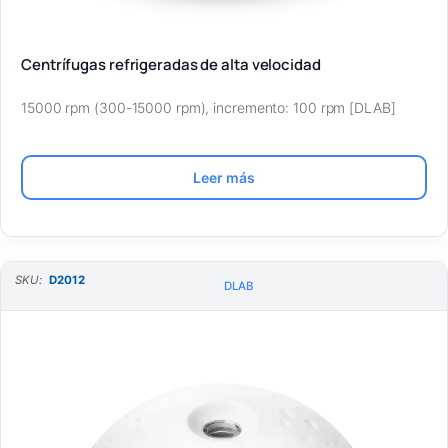
Centrífugas refrigeradas de alta velocidad
15000 rpm (300-15000 rpm), incremento: 100 rpm [DLAB]
Leer más
SKU:
D2012
DLAB