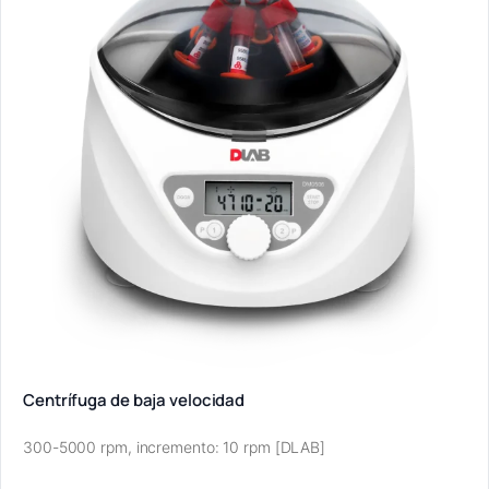
Centrífuga de baja velocidad
300-5000 rpm, incremento: 10 rpm [DLAB]