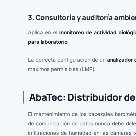
3. Consultoría y auditoría ambie
Aplica en el
monitoreo de actividad biológi
para laboratorio
.
La correcta configuración de un
analizador 
máximos permisibles (LMP).
AbaTec: Distribuidor de
El mantenimiento de los cabezales barométric
de comunicación de datos nunca debe delega
infiltraciones de humedad en las cámaras t