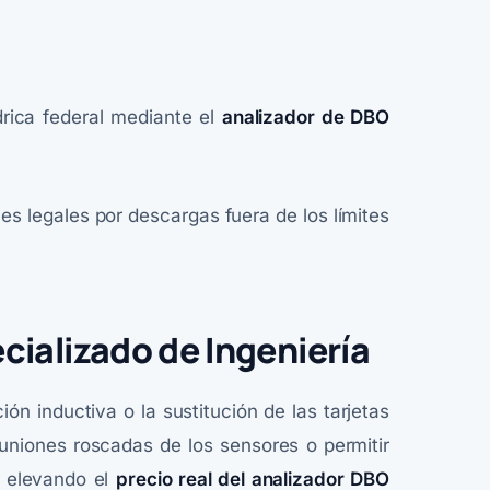
drica federal mediante el
analizador de DBO
es legales por descargas fuera de los límites
cializado de Ingeniería
ón inductiva o la sustitución de las tarjetas
uniones roscadas de los sensores o permitir
, elevando el
precio real del analizador DBO