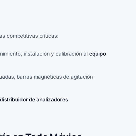
as competitivas críticas:
imiento, instalación y calibración al
equipo
uadas, barras magnéticas de agitación
distribuidor de analizadores