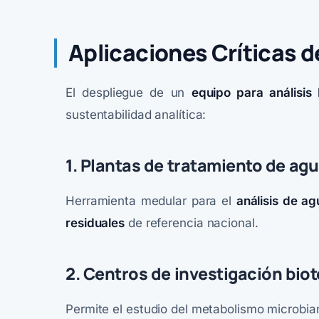
Aplicaciones Críticas d
El despliegue de un
equipo para análisis
sustentabilidad analítica:
1. Plantas de tratamiento de ag
Herramienta medular para el
análisis de ag
residuales
de referencia nacional.
2. Centros de investigación bio
Permite el estudio del metabolismo microbia