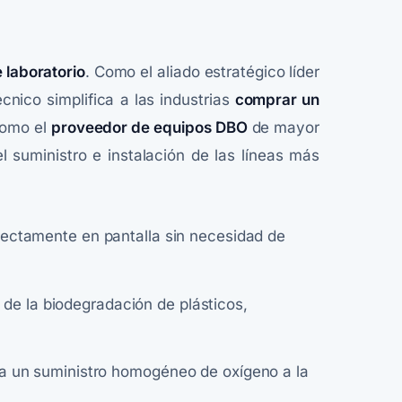
 laboratorio
. Como el aliado estratégico líder
cnico simplifica a las industrias
comprar un
como el
proveedor de equipos DBO
de mayor
el suministro e instalación de las líneas más
rectamente en pantalla sin necesidad de
de la biodegradación de plásticos,
ra un suministro homogéneo de oxígeno a la