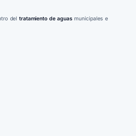
tro del
tratamiento de aguas
municipales e