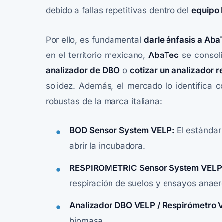
debido a fallas repetitivas dentro del
equipo
Por ello, es fundamental
darle énfasis a Ab
en el territorio mexicano,
AbaTec
se consol
analizador de DBO
o
cotizar un analizador 
solidez. Además, el mercado lo identifica 
robustas de la marca italiana:
BOD Sensor System VELP:
El estándar 
abrir la incubadora.
RESPIROMETRIC Sensor System VELP
respiración de suelos y ensayos anaer
Analizador DBO VELP / Respirómetro 
biomasa.