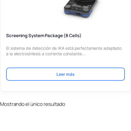
Screening System Package (8 Cells)
El sistema de detección de IKA está perfectamente adaptado
a la electrosíntesis a corriente constante…
Leer más
Mostrando el único resultado