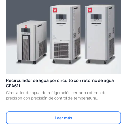
Recirculador de agua por circuito con retorno de agua
CFA611
Circulador de agua de refrigeración cerrado externo de
precisión con precisión de control de temperatura…
Leer más