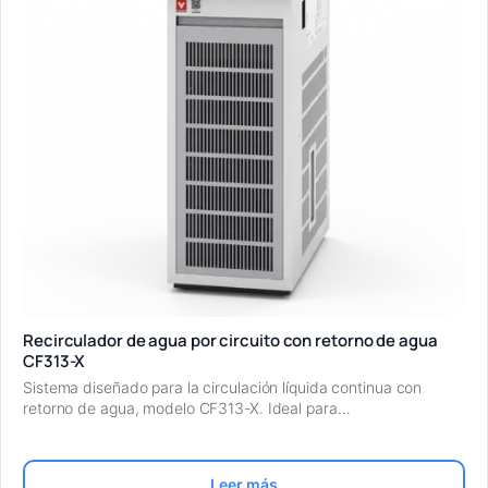
Recirculador de agua por circuito con retorno de agua
CF313-X
Sistema diseñado para la circulación líquida continua con
retorno de agua, modelo CF313-X. Ideal para…
Leer más