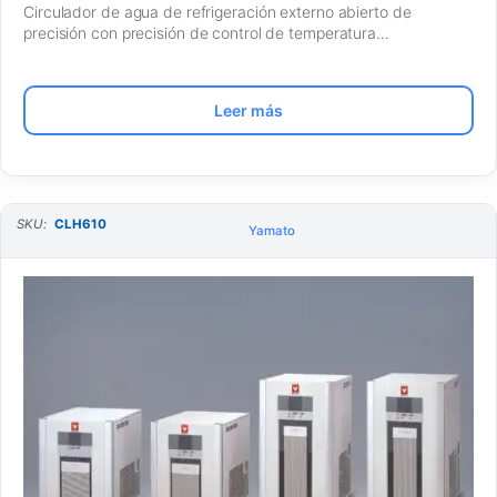
Circulador de agua de refrigeración externo abierto de
precisión con precisión de control de temperatura…
Leer más
SKU:
CLH610
Yamato