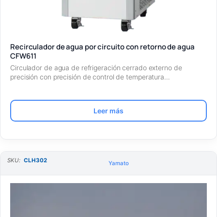
Recirculador de agua por circuito con retorno de agua
CFW611
Circulador de agua de refrigeración cerrado externo de
precisión con precisión de control de temperatura…
Leer más
SKU:
CLH302
Yamato