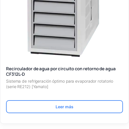
Recirculador de agua por circuito con retorno de agua
CF312L-D
Sistema de refrigeración óptimo para evaporador rotatorio
(serie RE212) [Yamato]
Leer más