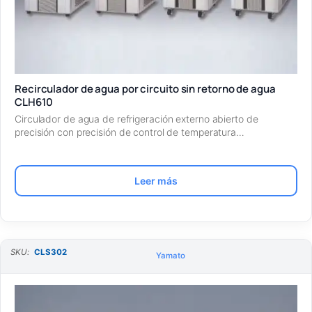
Recirculador de agua por circuito sin retorno de agua
CLH610
Circulador de agua de refrigeración externo abierto de
precisión con precisión de control de temperatura…
Leer más
SKU:
CLS302
Yamato