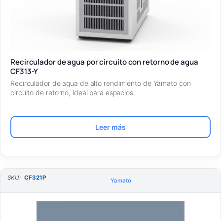
Recirculador de agua por circuito con retorno de agua
CF313-Y
Recirculador de agua de alto rendimiento de Yamato con
circuito de retorno, ideal para espacios…
Leer más
SKU:
CF321P
Yamato