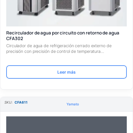
Recirculador de agua por circuito con retorno de agua
CFA302
Circulador de agua de refrigeración cerrado externo de
precisión con precisión de control de temperatura…
Leer más
SKU:
CFA611
Yamato