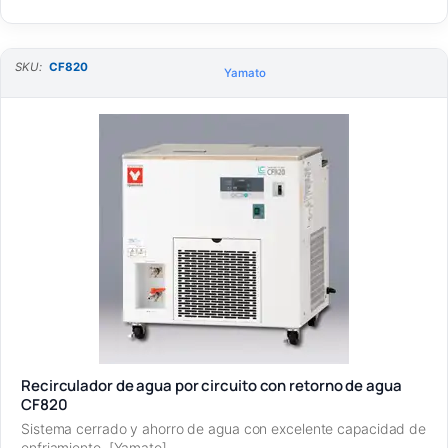
SKU:
CF820
Yamato
Recirculador de agua por circuito con retorno de agua
CF820
Sistema cerrado y ahorro de agua con excelente capacidad de
enfriamiento. [Yamato]