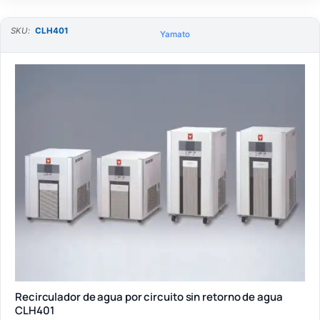
SKU:
CLH401
Yamato
Recirculador de agua por circuito sin retorno de agua
CLH401