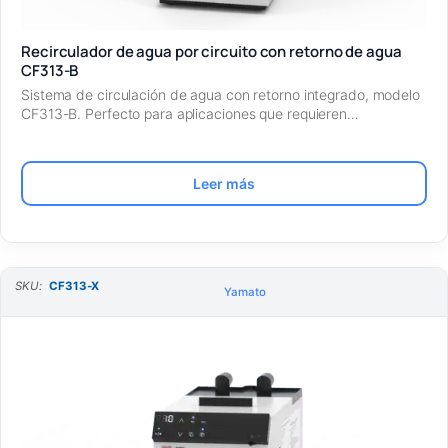
Recirculador de agua por circuito con retorno de agua
CF313-B
Sistema de circulación de agua con retorno integrado, modelo
CF313-B. Perfecto para aplicaciones que requieren…
Leer más
SKU:
CF313-X
Yamato