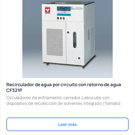
Recirculador de agua por circuito con retorno de agua
CF321P
Circuladores de enfriamiento cerrados Labocube con
dispositivo de recolección de solventes integrado [Yamato]
Leer más