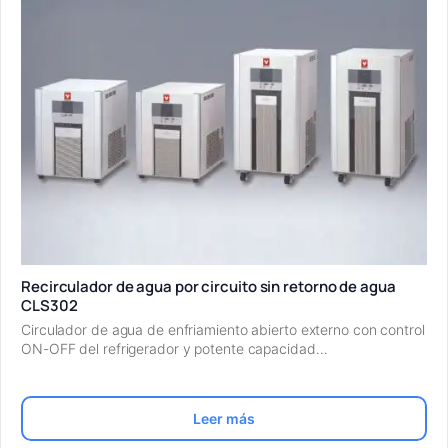
Recirculador de agua por circuito sin retorno de agua
CLS302
Circulador de agua de enfriamiento abierto externo con control
ON-OFF del refrigerador y potente capacidad…
Leer más