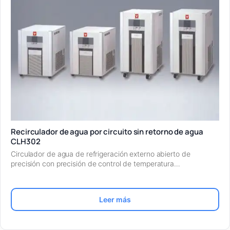
Recirculador de agua por circuito sin retorno de agua
CLH302
Circulador de agua de refrigeración externo abierto de
precisión con precisión de control de temperatura…
Leer más