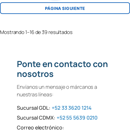
PÁGINA SIGUIENTE
Mostrando 1–16 de 39 resultados
Ponte en contacto con
nosotros
Envíanos un mensaje o márcanos a
nuestras líneas:
Sucursal GDL:
+52 33 3620 1214
Sucursal CDMX:
+52 55 5639 0210
Correo electrónico: