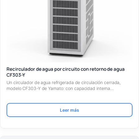
Recirculador de agua por circuito con retorno de agua
CF303-Y
Un circulador de agua refrigerada de circulación cerrada,
modelo CF303-Y de Yamato: con capacidad interna…
Leer más