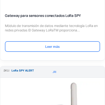
Gateway para sensores conectados LoRa SPY
Módulo de transmisión de datos mediante tecnología LoRa en
redes privadas El Gateway LoRaTM proporciona…
Leer más
SKU:
LoRa SPY ALERT
JRI