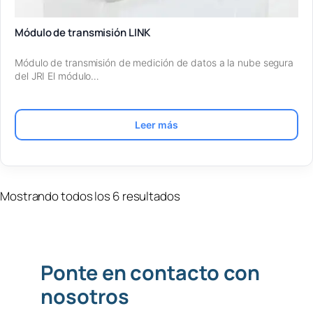
Módulo de transmisión LINK
Módulo de transmisión de medición de datos a la nube segura
del JRI El módulo…
Leer más
Mostrando todos los 6 resultados
Ponte en contacto con
nosotros