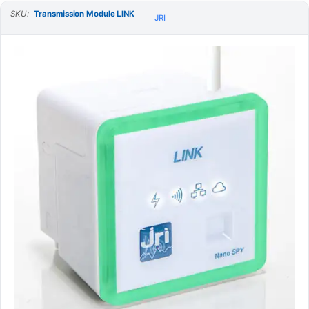
SKU:
Transmission Module LINK
JRI