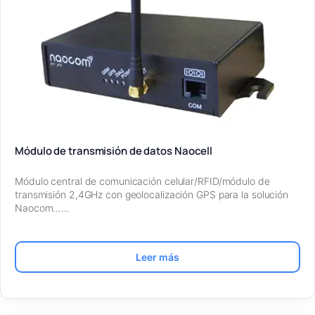
Módulo de transmisión de datos Naocell
Módulo central de comunicación celular/RFID/módulo de
transmisión 2,4GHz con geolocalización GPS para la solución
Naocom……
Leer más